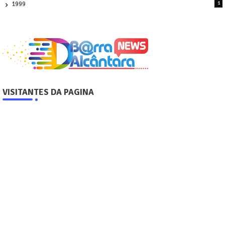
1999
1
VISITANTES DA PAGINA