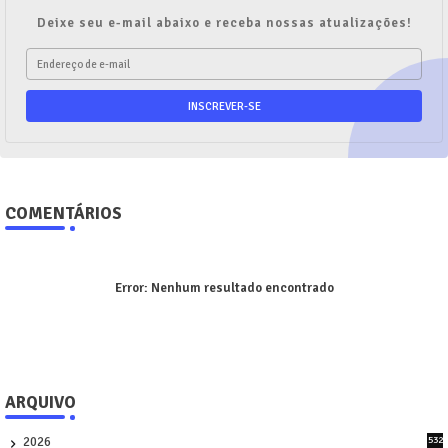
Deixe seu e-mail abaixo e receba nossas atualizações!
COMENTÁRIOS
Error:
Nenhum resultado encontrado
ARQUIVO
2026
532