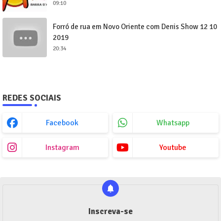
09:10
Forró de rua em Novo Oriente com Denis Show 12 10
2019
20:34
REDES SOCIAIS
Facebook
Whatsapp
Instagram
Youtube
Inscreva-se