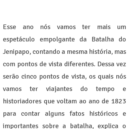
Esse ano nós vamos ter mais um
espetáculo empolgante da Batalha do
Jenipapo, contando a mesma história, mas
com pontos de vista diferentes. Dessa vez
serão cinco pontos de vista, os quais nós
vamos ter viajantes do tempo e
historiadores que voltam ao ano de 1823
para contar alguns fatos históricos e
importantes sobre a batalha, explica o