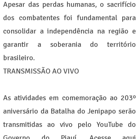
Apesar das perdas humanas, o sacrifício
dos combatentes foi fundamental para
consolidar a independência na região e
garantir a soberania do território
brasileiro.
TRANSMISSÃO AO VIVO
As atividades em comemoração ao 203º
aniversário da Batalha do Jenipapo serão
transmitidas ao vivo pelo YouTube do
Governo do Piauí. Acesse aqui