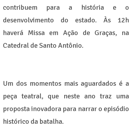
contribuem para a história e o
desenvolvimento do estado. Às 12h
haverá Missa em Ação de Graças, na
Catedral de Santo Antônio.
Um dos momentos mais aguardados é a
peça teatral, que neste ano traz uma
proposta inovadora para narrar o episódio
histórico da batalha.