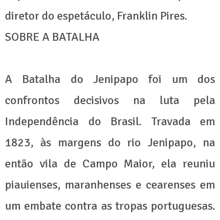
diretor do espetáculo, Franklin Pires.
SOBRE A BATALHA
A Batalha do Jenipapo foi um dos
confrontos decisivos na luta pela
Independência do Brasil. Travada em
1823, às margens do rio Jenipapo, na
então vila de Campo Maior, ela reuniu
piauienses, maranhenses e cearenses em
um embate contra as tropas portuguesas.