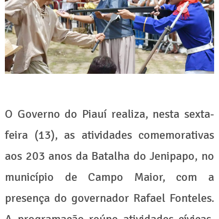
O Governo do Piauí realiza, nesta sexta-
feira (13), as atividades comemorativas
aos 203 anos da Batalha do Jenipapo, no
município de Campo Maior, com a
presença do governador Rafael Fonteles.