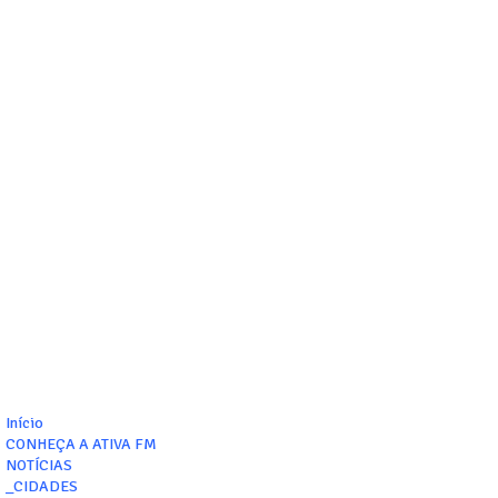
Início
CONHEÇA A ATIVA FM
NOTÍCIAS
_CIDADES