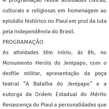
A programação reúne atividades cívicas,
culturais e religiosas em homenagem ao
episódio histórico no Piauí em prol da luta
pela independência do Brasil.
PROGRAMAÇÃO
As atividades têm início, às 8h, no
Monumento Heróis do Jenipapo, com o
desfile militar, apresentação da peça
teatral “A Batalha do Jenipapo” e a
outorga da Ordem Estadual do Mérito
Renascença do Piauí a personalidades que