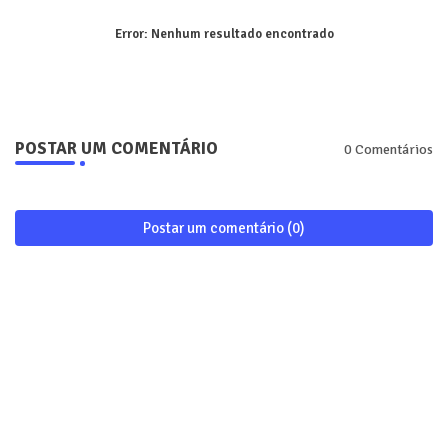
Error:
Nenhum resultado encontrado
POSTAR UM COMENTÁRIO
0 Comentários
Postar um comentário (0)