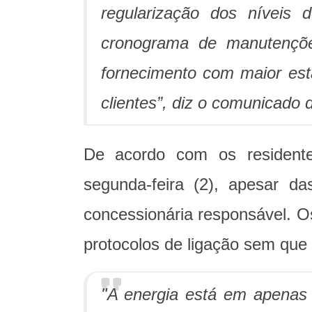
regularização dos níveis 
cronograma de manutençõe
fornecimento com maior esta
clientes”, diz o comunicado
De acordo com os residente
segunda-feira (2), apesar d
concessionária responsável. 
protocolos de ligação sem que
"A energia está em apenas