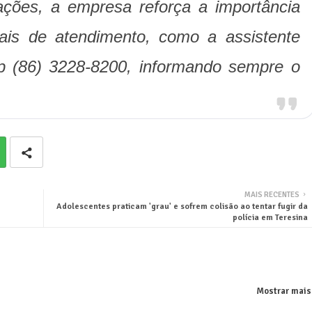
itações, a empresa reforça a importância
ciais de atendimento, como a assistente
pp (86) 3228-8200, informando sempre o
MAIS RECENTES
Adolescentes praticam 'grau' e sofrem colisão ao tentar fugir da
polícia em Teresina
Mostrar mais