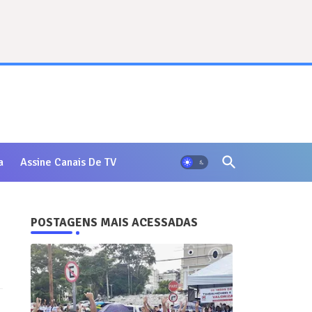
a
Assine Canais De TV
POSTAGENS MAIS ACESSADAS