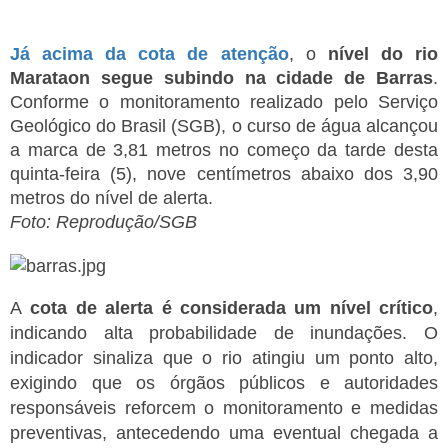
Já acima da cota de atenção
, o
nível do rio
Marataon segue subindo na cidade de Barras
.
Conforme o monitoramento realizado pelo Serviço
Geológico do Brasil (SGB), o curso de água alcançou
a marca de 3,81 metros no começo da tarde desta
quinta-feira (5), nove centímetros abaixo dos 3,90
metros do nível de alerta.
Foto: Reprodução/SGB
A
cota de alerta é considerada um nível crítico
,
indicando alta probabilidade de inundações. O
indicador sinaliza que o rio atingiu um ponto alto,
exigindo que os órgãos públicos e autoridades
responsáveis reforcem o monitoramento e medidas
preventivas, antecedendo uma eventual chegada a