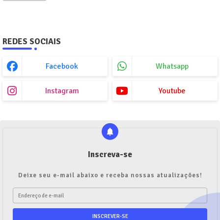
REDES SOCIAIS
Facebook
Whatsapp
Instagram
Youtube
Inscreva-se
Deixe seu e-mail abaixo e receba nossas atualizações!