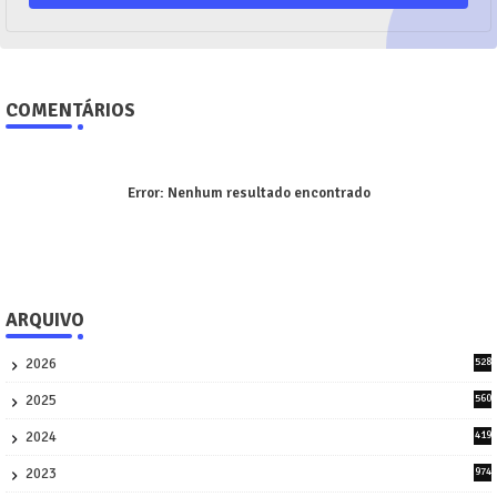
COMENTÁRIOS
Error:
Nenhum resultado encontrado
ARQUIVO
2026
528
7
2025
560
9
2024
419
3
2023
974
8