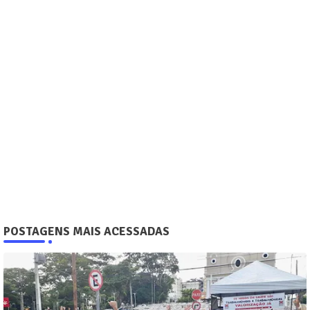
POSTAGENS MAIS ACESSADAS