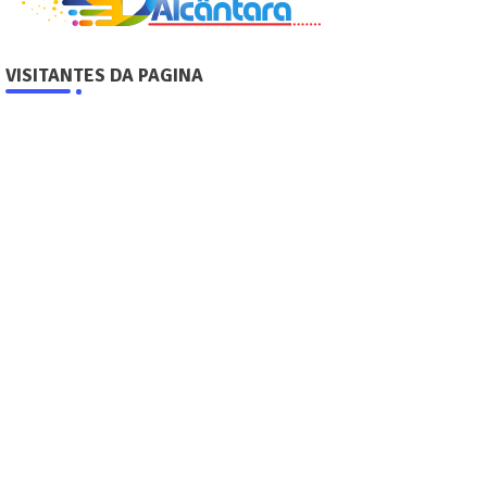
VISITANTES DA PAGINA