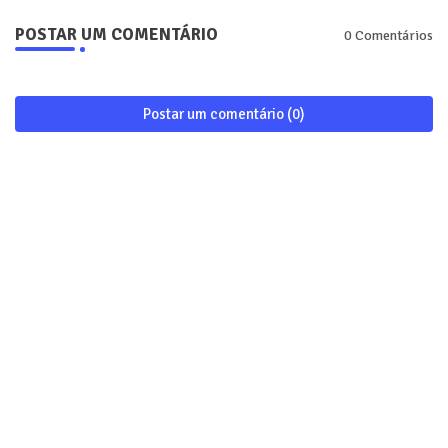
POSTAR UM COMENTÁRIO
0 Comentários
Postar um comentário (0)