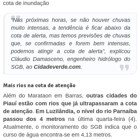
cota de inundação
“Nas próximas horas, se não houver chuvas
muito intensas, a tendência é ficar abaixo da
cota de alerta, mas temos previsões de chuvas
que, se confirmadas e forem bem intensas,
podemos atingir a cota de alerta”, explicou
Cláudio Damasceno, engenheiro hidrólogo do
SGB, ao
Cidadeverde.com
.
Mais rios na cota de atenção
Além do Marataon em Barras,
outras cidades do
Piauí estão com rios que já ultrapassaram a cota
de atenção
.
Em Luzilândia, o nível do rio Parnaíba
passou dos 4 metros
na última quarta-feira (4).
Atualmente, o monitoramento do SGB indica que o
curso de água encontra-se em 4,13 metros.