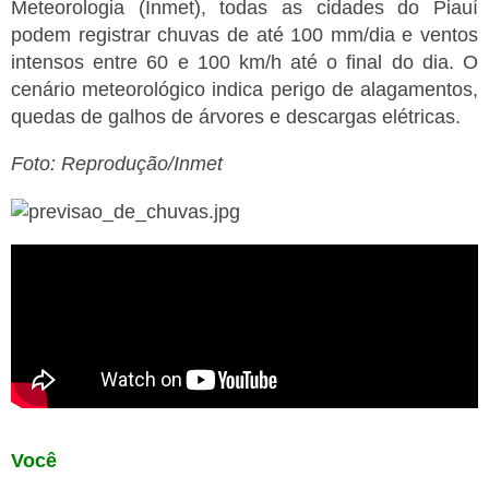
Meteorologia (Inmet), todas as cidades do Piauí
podem registrar chuvas de até 100 mm/dia e ventos
intensos entre 60 e 100 km/h até o final do dia. O
cenário meteorológico indica perigo de alagamentos,
quedas de galhos de árvores e descargas elétricas.
Foto: Reprodução/Inmet
Você