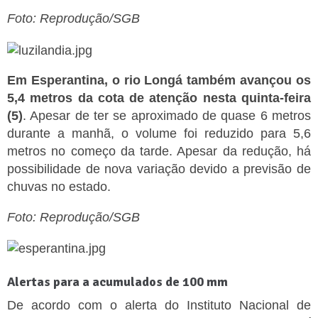
Foto: Reprodução/SGB
Em Esperantina, o rio Longá também avançou os
5,4 metros da cota de atenção nesta quinta-feira
(5)
. Apesar de ter se aproximado de quase 6 metros
durante a manhã, o volume foi reduzido para 5,6
metros no começo da tarde. Apesar da redução, há
possibilidade de nova variação devido a previsão de
chuvas no estado.
Foto: Reprodução/SGB
Alertas para a acumulados de 100 mm
De acordo com o alerta do Instituto Nacional de