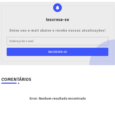
Inscreva-se
Deixe seu e-mail abaixo e receba nossas atualizações!
COMENTÁRIOS
Error:
Nenhum resultado encontrado