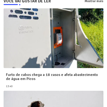
VOCÊ VAI GOSTAR DE LER
Mostrar mais
Furto de cabos chega a 18 casos e afeta abastecimento
de água em Picos
13:40