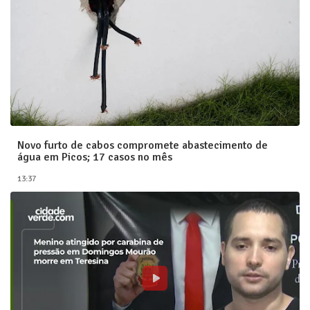
Novo furto de cabos compromete abastecimento de
água em Picos; 17 casos no mês
13:37