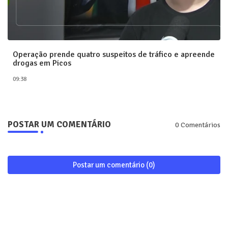
Operação prende quatro suspeitos de tráfico e apreende
drogas em Picos
09:38
POSTAR UM COMENTÁRIO
0 Comentários
Postar um comentário (0)