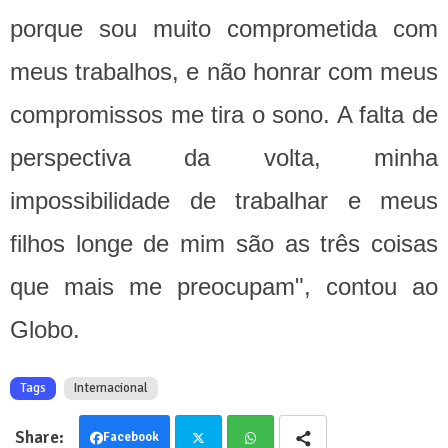
porque sou muito comprometida com
meus trabalhos, e não honrar com meus
compromissos me tira o sono. A falta de
perspectiva da volta, minha
impossibilidade de trabalhar e meus
filhos longe de mim são as três coisas
que mais me preocupam", contou ao
Globo.
Tags
Internacional
Facebook