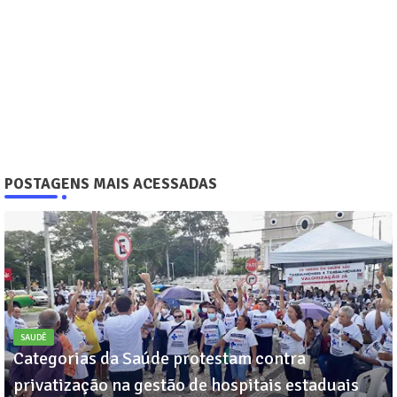
POSTAGENS MAIS ACESSADAS
SAUDÊ
Categorias da Saúde protestam contra
privatização na gestão de hospitais estaduais