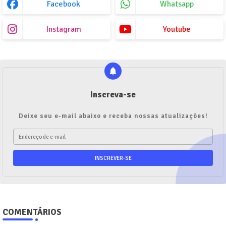
Facebook
Whatsapp
Instagram
Youtube
Inscreva-se
Deixe seu e-mail abaixo e receba nossas atualizações!
COMENTÁRIOS