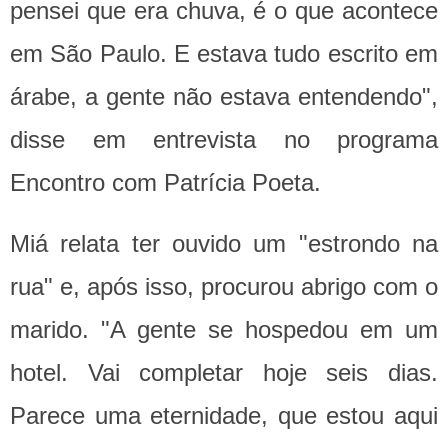
pensei que era chuva, é o que acontece
em São Paulo. E estava tudo escrito em
árabe, a gente não estava entendendo",
disse em entrevista no programa
Encontro com Patrícia Poeta.
Miá relata ter ouvido um "estrondo na
rua" e, após isso, procurou abrigo com o
marido. "A gente se hospedou em um
hotel. Vai completar hoje seis dias.
Parece uma eternidade, que estou aqui