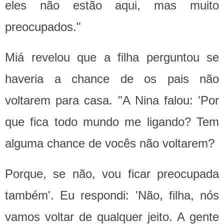
eles não estão aqui, mas muito
preocupados."
Miá revelou que a filha perguntou se
haveria a chance de os pais não
voltarem para casa. "A Nina falou: 'Por
que fica todo mundo me ligando? Tem
alguma chance de vocês não voltarem?
Porque, se não, vou ficar preocupada
também'. Eu respondi: 'Não, filha, nós
vamos voltar de qualquer jeito. A gente