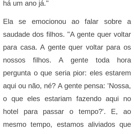
há um ano já."
Ela se emocionou ao falar sobre a
saudade dos filhos. "A gente quer voltar
para casa. A gente quer voltar para os
nossos filhos. A gente toda hora
pergunta o que seria pior: eles estarem
aqui ou não, né? A gente pensa: 'Nossa,
o que eles estariam fazendo aqui no
hotel para passar o tempo?'. E, ao
mesmo tempo, estamos aliviados que