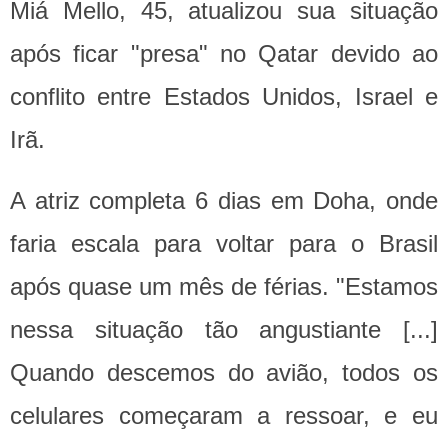
Miá Mello, 45, atualizou sua situação
após ficar "presa" no Qatar devido ao
conflito entre Estados Unidos, Israel e
Irã.
A atriz completa 6 dias em Doha, onde
faria escala para voltar para o Brasil
após quase um mês de férias. "Estamos
nessa situação tão angustiante [...]
Quando descemos do avião, todos os
celulares começaram a ressoar, e eu