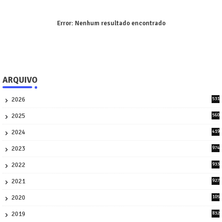
Error:
Nenhum resultado encontrado
ARQUIVO
2026
531
1
2025
560
9
2024
419
3
2023
974
8
2022
933
2
2021
927
0
2020
105
58
2019
832
1