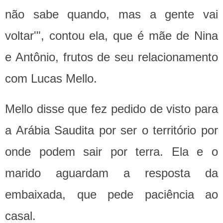
não sabe quando, mas a gente vai
voltar'", contou ela, que é mãe de Nina
e Antônio, frutos de seu relacionamento
com Lucas Mello.
Mello disse que fez pedido de visto para
a Arábia Saudita por ser o território por
onde podem sair por terra. Ela e o
marido aguardam a resposta da
embaixada, que pede paciência ao
casal.