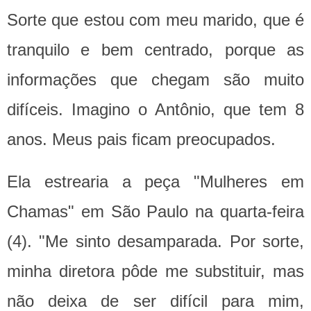
Sorte que estou com meu marido, que é
tranquilo e bem centrado, porque as
informações que chegam são muito
difíceis. Imagino o Antônio, que tem 8
anos. Meus pais ficam preocupados.
Ela estrearia a peça "Mulheres em
Chamas" em São Paulo na quarta-feira
(4). "Me sinto desamparada. Por sorte,
minha diretora pôde me substituir, mas
não deixa de ser difícil para mim,