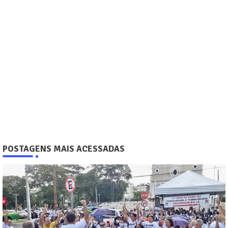
POSTAGENS MAIS ACESSADAS