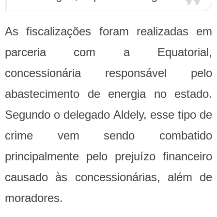
As fiscalizações foram realizadas em
parceria com a Equatorial,
concessionária responsável pelo
abastecimento de energia no estado.
Segundo o delegado Aldely, esse tipo de
crime vem sendo combatido
principalmente pelo prejuízo financeiro
causado às concessionárias, além de
moradores.