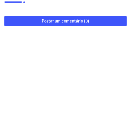
Postar um comentário (0)