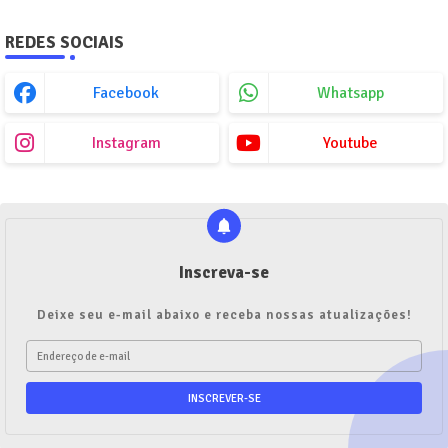
REDES SOCIAIS
Facebook
Whatsapp
Instagram
Youtube
Inscreva-se
Deixe seu e-mail abaixo e receba nossas atualizações!