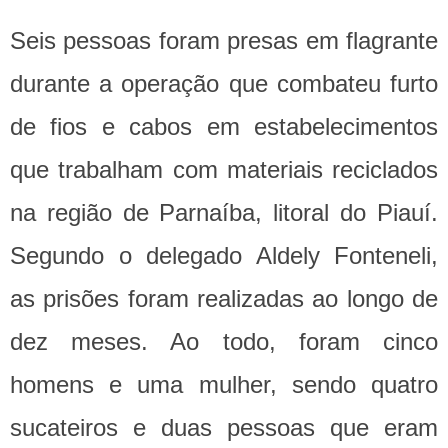
Seis pessoas foram presas em flagrante
durante a operação que combateu furto
de fios e cabos em estabelecimentos
que trabalham com materiais reciclados
na região de Parnaíba, litoral do Piauí.
Segundo o delegado Aldely Fonteneli,
as prisões foram realizadas ao longo de
dez meses. Ao todo, foram cinco
homens e uma mulher, sendo quatro
sucateiros e duas pessoas que eram