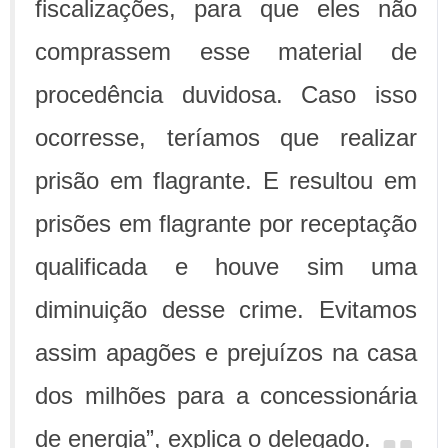
fiscalizações, para que eles não
comprassem esse material de
procedência duvidosa. Caso isso
ocorresse, teríamos que realizar
prisão em flagrante. E resultou em
prisões em flagrante por receptação
qualificada e houve sim uma
diminuição desse crime. Evitamos
assim apagões e prejuízos na casa
dos milhões para a concessionária
de energia”, explica o delegado.