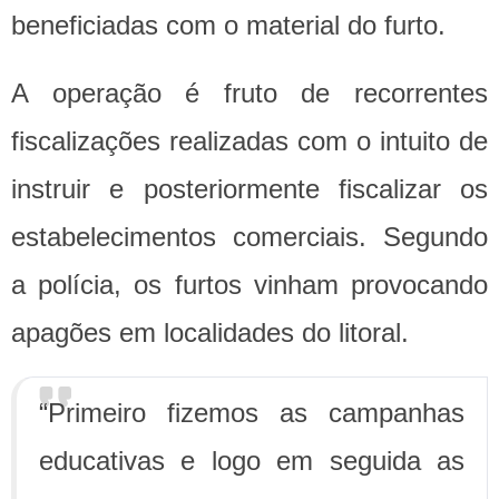
beneficiadas com o material do furto.
A operação é fruto de recorrentes
fiscalizações realizadas com o intuito de
instruir e posteriormente fiscalizar os
estabelecimentos comerciais. Segundo
a polícia, os furtos vinham provocando
apagões em localidades do litoral.
“Primeiro fizemos as campanhas
educativas e logo em seguida as