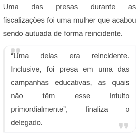
Uma das presas durante as
fiscalizações foi uma mulher que acabou
sendo autuada de forma reincidente.
“Uma delas era reincidente.
Inclusive, foi presa em uma das
campanhas educativas, as quais
não têm esse intuito
primordialmente”, finaliza o
delegado.