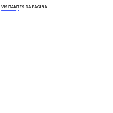
VISITANTES DA PAGINA