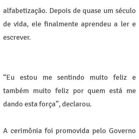
alfabetização. Depois de quase um século
de vida, ele finalmente aprendeu a ler e
escrever.
“Eu estou me sentindo muito feliz e
também muito feliz por quem está me
dando esta força”, declarou.
A cerimônia foi promovida pelo Governo