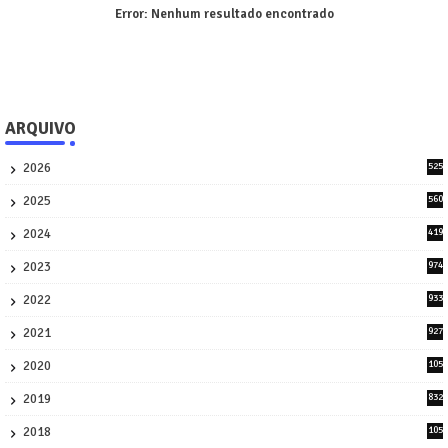
Error:
Nenhum resultado encontrado
ARQUIVO
2026
525
5
2025
560
9
2024
419
3
2023
974
8
2022
933
2
2021
927
0
2020
105
58
2019
832
1
2018
105
21