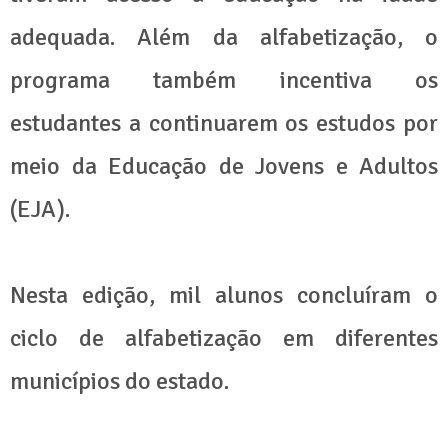
adequada. Além da alfabetização, o
programa também incentiva os
estudantes a continuarem os estudos por
meio da Educação de Jovens e Adultos
(EJA).
Nesta edição, mil alunos concluíram o
ciclo de alfabetização em diferentes
municípios do estado.