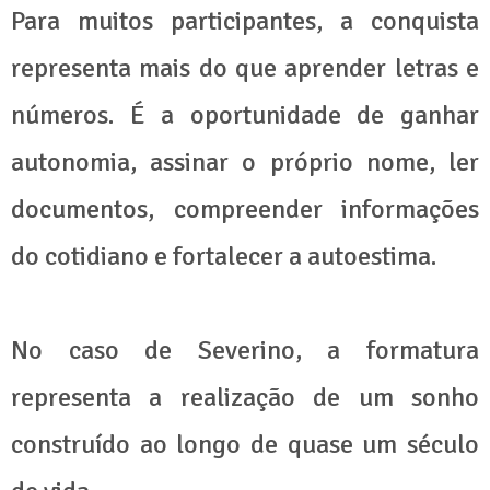
Para muitos participantes, a conquista
representa mais do que aprender letras e
números. É a oportunidade de ganhar
autonomia, assinar o próprio nome, ler
documentos, compreender informações
do cotidiano e fortalecer a autoestima.
No caso de Severino, a formatura
representa a realização de um sonho
construído ao longo de quase um século