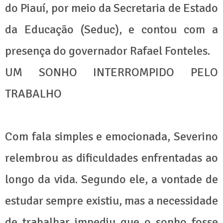
do Piauí, por meio da Secretaria de Estado
da Educação (Seduc), e contou com a
presença do governador Rafael Fonteles.
UM SONHO INTERROMPIDO PELO
TRABALHO
Com fala simples e emocionada, Severino
relembrou as dificuldades enfrentadas ao
longo da vida. Segundo ele, a vontade de
estudar sempre existiu, mas a necessidade
de trabalhar impediu que o sonho fosse