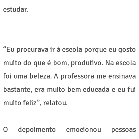
estudar.
“Eu procurava ir à escola porque eu gosto
muito do que é bom, produtivo. Na escola
foi uma beleza. A professora me ensinava
bastante, era muito bem educada e eu fui
muito feliz”, relatou.
O depoimento emocionou pessoas