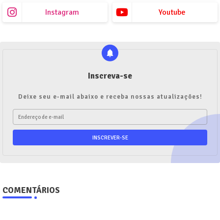
Instagram
Youtube
Inscreva-se
Deixe seu e-mail abaixo e receba nossas atualizações!
COMENTÁRIOS