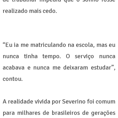
realizado mais cedo.
“Eu ia me matriculando na escola, mas eu
nunca tinha tempo. O serviço nunca
acabava e nunca me deixaram estudar”,
contou.
A realidade vivida por Severino foi comum
para milhares de brasileiros de gerações