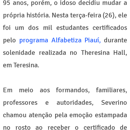
95 anos, porém, o idoso decidiu mudar a
própria história. Nesta terça-feira (26), ele
foi um dos mil estudantes certificados
pelo
programa Alfabetiza Piauí,
durante
solenidade realizada no Theresina Hall,
em Teresina.
Em meio aos formandos, familiares,
professores e autoridades, Severino
chamou atenção pela emoção estampada
no rosto ao receber o certificado de