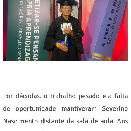
Por décadas, o trabalho pesado e a falta
de oportunidade mantiveram Severino
Nascimento distante da sala de aula. Aos