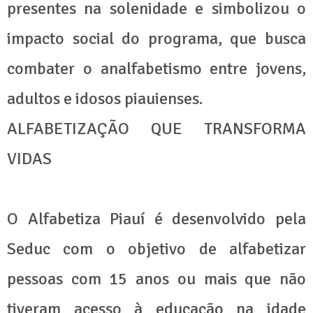
presentes na solenidade e simbolizou o
impacto social do programa, que busca
combater o analfabetismo entre jovens,
adultos e idosos piauienses.
ALFABETIZAÇÃO QUE TRANSFORMA
VIDAS
O Alfabetiza Piauí é desenvolvido pela
Seduc com o objetivo de alfabetizar
pessoas com 15 anos ou mais que não
tiveram acesso à educação na idade