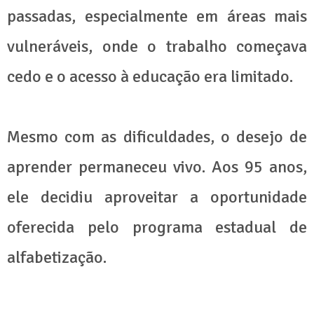
passadas, especialmente em áreas mais
vulneráveis, onde o trabalho começava
cedo e o acesso à educação era limitado.
Mesmo com as dificuldades, o desejo de
aprender permaneceu vivo. Aos 95 anos,
ele decidiu aproveitar a oportunidade
oferecida pelo programa estadual de
alfabetização.