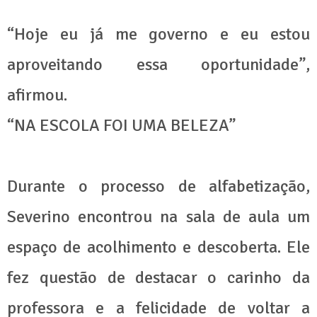
“Hoje eu já me governo e eu estou
aproveitando essa oportunidade”,
afirmou.
“NA ESCOLA FOI UMA BELEZA”
Durante o processo de alfabetização,
Severino encontrou na sala de aula um
espaço de acolhimento e descoberta. Ele
fez questão de destacar o carinho da
professora e a felicidade de voltar a