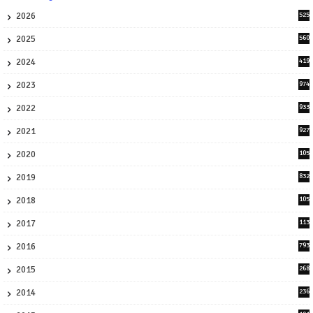
2026
525
5
2025
560
9
2024
419
3
2023
974
8
2022
933
2
2021
927
0
2020
105
58
2019
832
1
2018
105
21
2017
113
45
2016
793
8
2015
268
4
2014
236
4