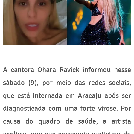
A cantora Ohara Ravick informou nesse
sábado (9), por meio das redes sociais,
que está internada em Aracaju após ser
diagnosticada com uma forte virose. Por
causa do quadro de saúde, a artista