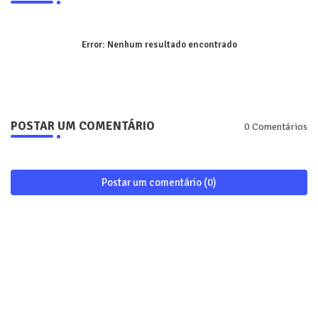
Error:
Nenhum resultado encontrado
POSTAR UM COMENTÁRIO
0 Comentários
Postar um comentário (0)