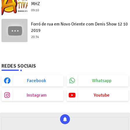
MHZ
09:10
Forró de rua em Novo Oriente com Denis Show 12 10
2019
20:34
REDES SOCIAIS
Facebook
Whatsapp
Instagram
Youtube