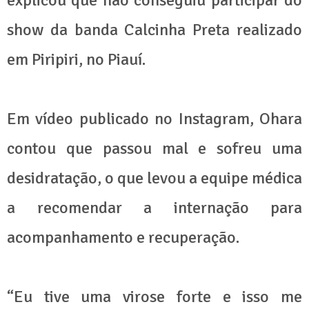
explicou que não conseguiu participar do
show da banda Calcinha Preta realizado
em Piripiri, no Piauí.
Em vídeo publicado no Instagram, Ohara
contou que passou mal e sofreu uma
desidratação, o que levou a equipe médica
a recomendar a internação para
acompanhamento e recuperação.
“Eu tive uma virose forte e isso me