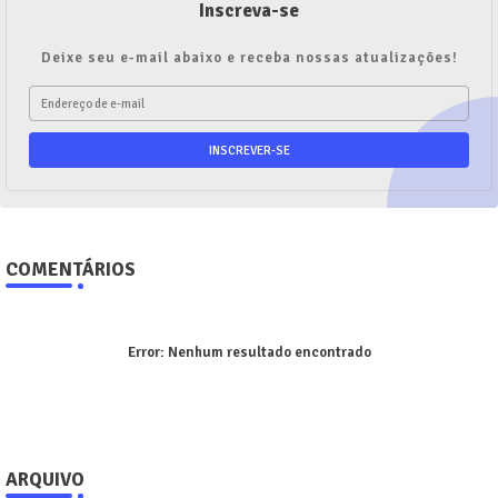
Inscreva-se
Deixe seu e-mail abaixo e receba nossas atualizações!
COMENTÁRIOS
Error:
Nenhum resultado encontrado
ARQUIVO