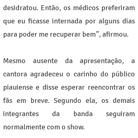
desidratou. Então, os médicos preferiram
que eu ficasse internada por alguns dias
para poder me recuperar bem”, afirmou.
Mesmo ausente da apresentação, a
cantora agradeceu o carinho do público
piauiense e disse esperar reencontrar os
fãs em breve. Segundo ela, os demais
integrantes da banda seguiram
normalmente com o show.