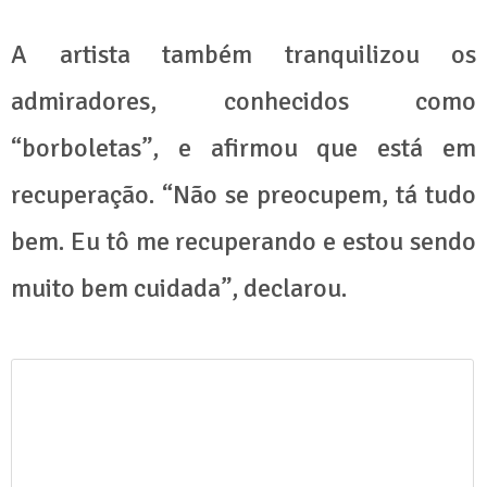
A artista também tranquilizou os
admiradores, conhecidos como
“borboletas”, e afirmou que está em
recuperação. “Não se preocupem, tá tudo
bem. Eu tô me recuperando e estou sendo
muito bem cuidada”, declarou.