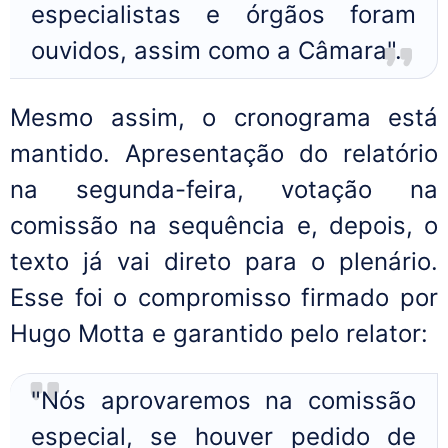
especialistas e órgãos foram
ouvidos, assim como a Câmara".
Mesmo assim, o cronograma está
mantido. Apresentação do relatório
na segunda-feira, votação na
comissão na sequência e, depois, o
texto já vai direto para o plenário.
Esse foi o compromisso firmado por
Hugo Motta e garantido pelo relator:
"Nós aprovaremos na comissão
especial, se houver pedido de