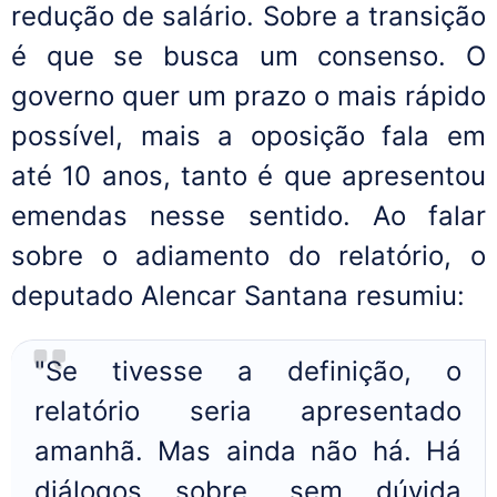
redução de salário. Sobre a transição
é que se busca um consenso. O
governo quer um prazo o mais rápido
possível, mais a oposição fala em
até 10 anos, tanto é que apresentou
emendas nesse sentido. Ao falar
sobre o adiamento do relatório, o
deputado Alencar Santana resumiu:
"Se tivesse a definição, o
relatório seria apresentado
amanhã. Mas ainda não há. Há
diálogos sobre, sem dúvida