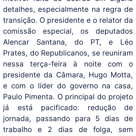
detalhes, especialmente na regra de
transição. O presidente e o relator da
comissão especial, os deputados
Alencar Santana, do PT, e Léo
Prates, do Republicanos, se reuniram
nessa terça-feira à noite com o
presidente da Câmara, Hugo Motta,
e com o líder do governo na casa,
Paulo Pimenta. O principal do projeto
já está pacificado: redução de
jornada, passando para 5 dias de
trabalho e 2 dias de folga, sem