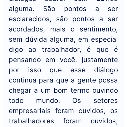
alguma. São pontos a ser
esclarecidos, são pontos a ser
acordados, mais o sentimento,
sem dúvida alguma, em especial
digo ao trabalhador, é que é
pensando em você, justamente
por isso que esse diálogo
continua para que a gente possa
chegar a um bom termo ouvindo
todo mundo. Os setores
empresariais foram ouvidos, os
trabalhadores foram ouvidos,