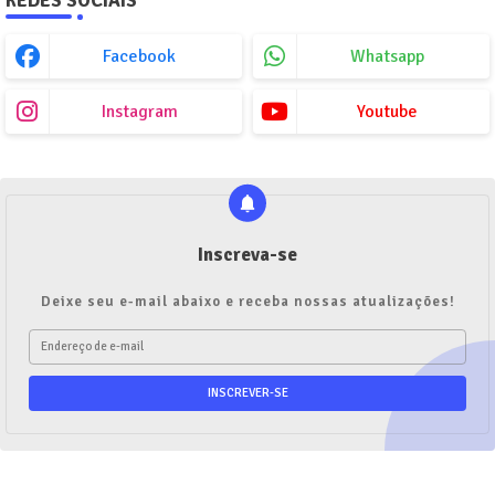
REDES SOCIAIS
Facebook
Whatsapp
Instagram
Youtube
Inscreva-se
Deixe seu e-mail abaixo e receba nossas atualizações!