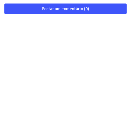
Postar um comentário (0)