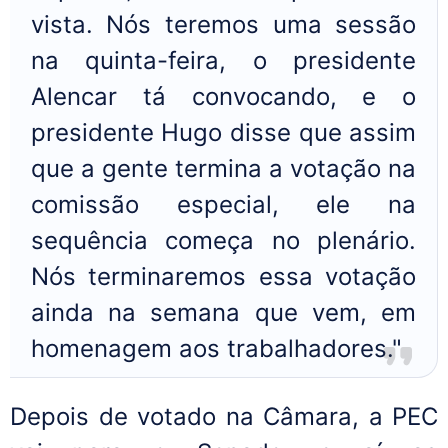
vista. Nós teremos uma sessão
na quinta-feira, o presidente
Alencar tá convocando, e o
presidente Hugo disse que assim
que a gente termina a votação na
comissão especial, ele na
sequência começa no plenário.
Nós terminaremos essa votação
ainda na semana que vem, em
homenagem aos trabalhadores."
Depois de votado na Câmara, a PEC