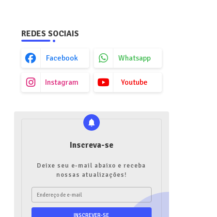
REDES SOCIAIS
Facebook
Whatsapp
Instagram
Youtube
Inscreva-se
Deixe seu e-mail abaixo e receba
nossas atualizações!