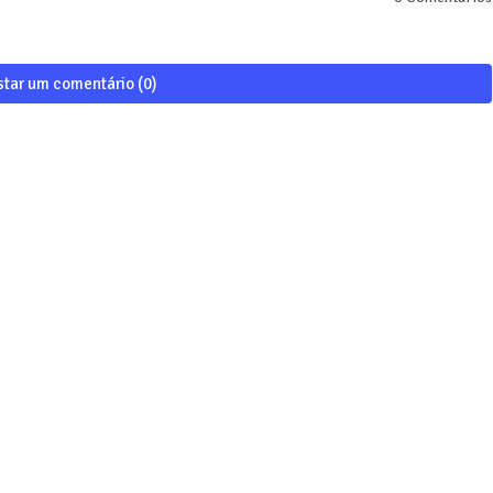
star um comentário (0)