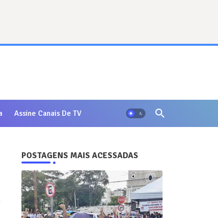
a
Assine Canais De TV
POSTAGENS MAIS ACESSADAS