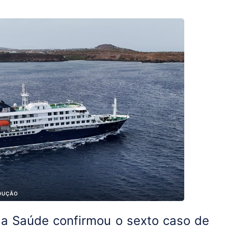
DUÇÃO
a Saúde confirmou o sexto caso de