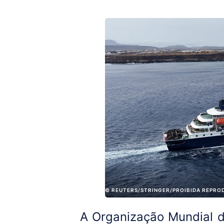
© REUTERS/STRINGER/PROIBIDA REPRO
A Organização Mundial d