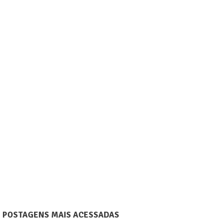
POSTAGENS MAIS ACESSADAS