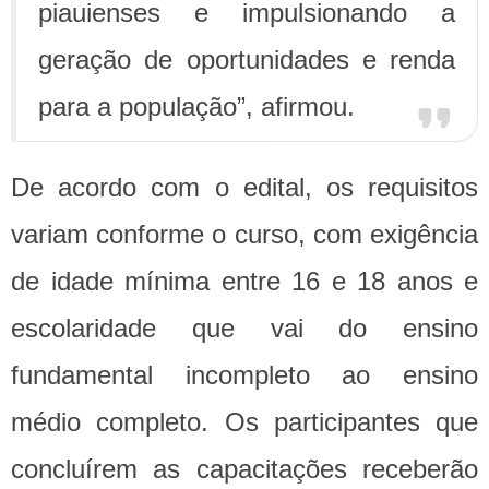
piauienses e impulsionando a
geração de oportunidades e renda
para a população”, afirmou.
De acordo com o edital, os requisitos
variam conforme o curso, com exigência
de idade mínima entre 16 e 18 anos e
escolaridade que vai do ensino
fundamental incompleto ao ensino
médio completo. Os participantes que
concluírem as capacitações receberão