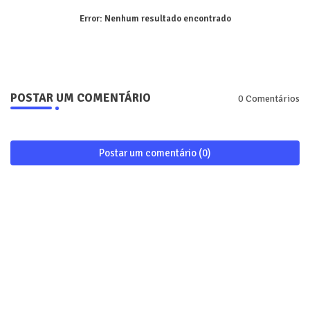
Error:
Nenhum resultado encontrado
POSTAR UM COMENTÁRIO
0 Comentários
Postar um comentário (0)