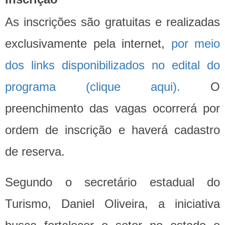
As inscrições são gratuitas e realizadas
exclusivamente pela internet,
por meio
dos links disponibilizados no edital do
programa (clique aqui).
O
preenchimento das vagas ocorrerá por
ordem de inscrição e haverá cadastro
de reserva.
Segundo o secretário estadual do
Turismo, Daniel Oliveira, a iniciativa