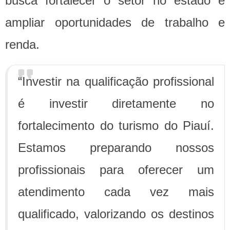
busca fortalecer o setor no estado e
ampliar oportunidades de trabalho e
renda.
“Investir na qualificação profissional
é investir diretamente no
fortalecimento do turismo do Piauí.
Estamos preparando nossos
profissionais para oferecer um
atendimento cada vez mais
qualificado, valorizando os destinos