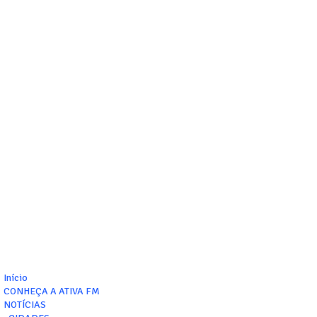
Início
CONHEÇA A ATIVA FM
NOTÍCIAS