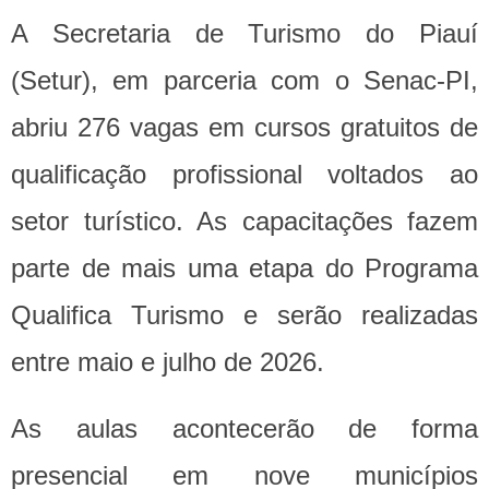
A Secretaria de Turismo do Piauí
(Setur), em parceria com o Senac-PI,
abriu 276 vagas em cursos gratuitos de
qualificação profissional voltados ao
setor turístico. As capacitações fazem
parte de mais uma etapa do Programa
Qualifica Turismo e serão realizadas
entre maio e julho de 2026.
As aulas acontecerão de forma
presencial em nove municípios