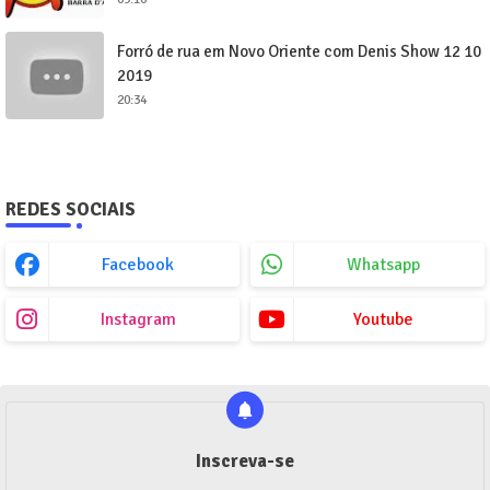
Forró de rua em Novo Oriente com Denis Show 12 10
2019
20:34
REDES SOCIAIS
Facebook
Whatsapp
Instagram
Youtube
Inscreva-se