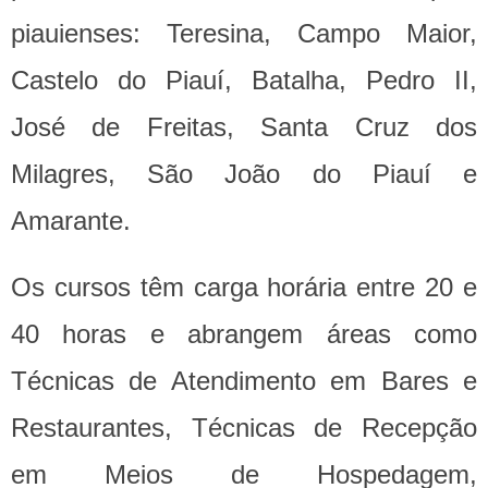
piauienses: Teresina, Campo Maior,
Castelo do Piauí, Batalha, Pedro II,
José de Freitas, Santa Cruz dos
Milagres, São João do Piauí e
Amarante.
Os cursos têm carga horária entre 20 e
40 horas e abrangem áreas como
Técnicas de Atendimento em Bares e
Restaurantes, Técnicas de Recepção
em Meios de Hospedagem,