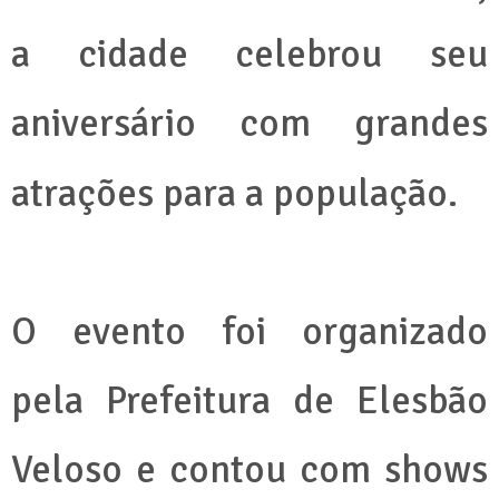
a cidade celebrou seu
aniversário com grandes
atrações para a população.
O evento foi organizado
pela Prefeitura de Elesbão
Veloso e contou com shows