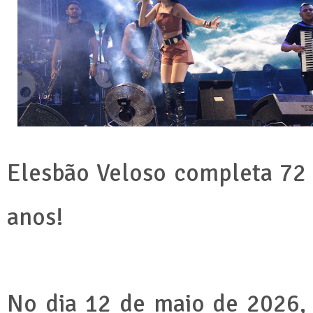
Elesbão Veloso completa 72
anos!
No dia 12 de maio de 2026,