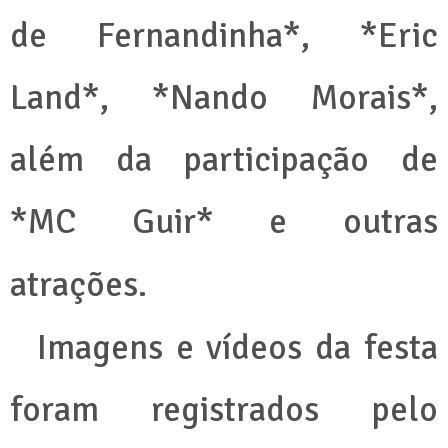
de Fernandinha*, *Eric
Land*, *Nando Morais*,
além da participação de
*MC Guir* e outras
atrações.
Imagens e vídeos da festa
foram registrados pelo