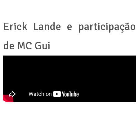
Erick Lande e participação
de MC Gui