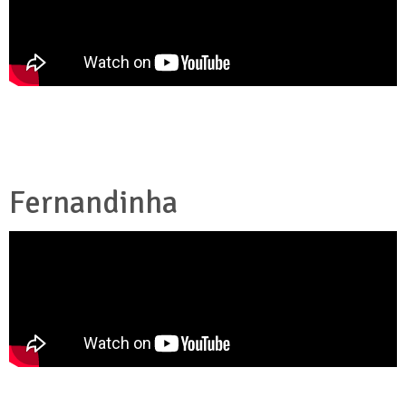
Fernandinha