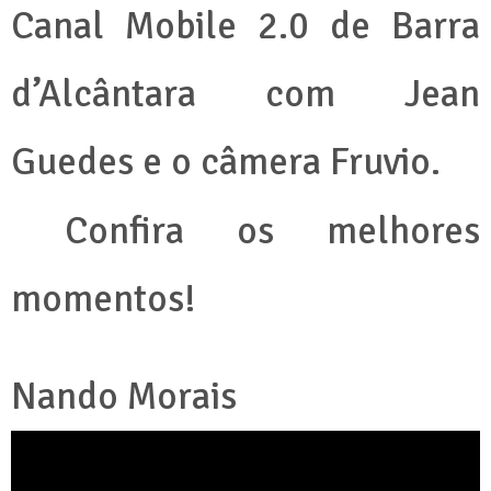
Canal Mobile 2.0 de Barra
d’Alcântara com Jean
Guedes e o
câmera
Fruvio.
Confira os melhores
momentos!
Nando Morais