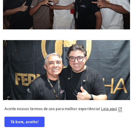
Aceite nossos termos de uso para melhor experiência!
Leia aqui
Tá bom, aceito!