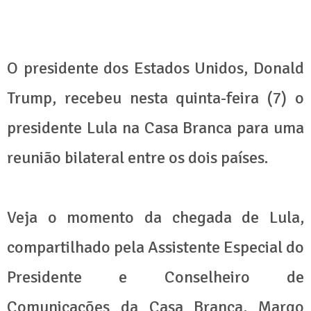
O presidente dos Estados Unidos, Donald
Trump, recebeu nesta quinta-feira (7) o
presidente Lula na Casa Branca para uma
reunião bilateral entre os dois países.
Veja o momento da chegada de Lula,
compartilhado pela Assistente Especial do
Presidente e Conselheiro de
Comunicações da Casa Branca, Margo