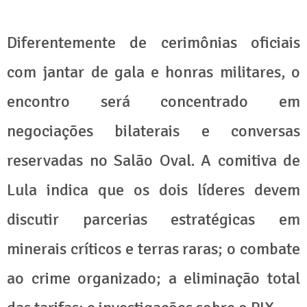
Diferentemente de cerimônias oficiais
com jantar de gala e honras militares, o
encontro será concentrado em
negociações bilaterais e conversas
reservadas no Salão Oval. A comitiva de
Lula indica que os dois líderes devem
discutir parcerias estratégicas em
minerais críticos e terras raras; o combate
ao crime organizado; a eliminação total