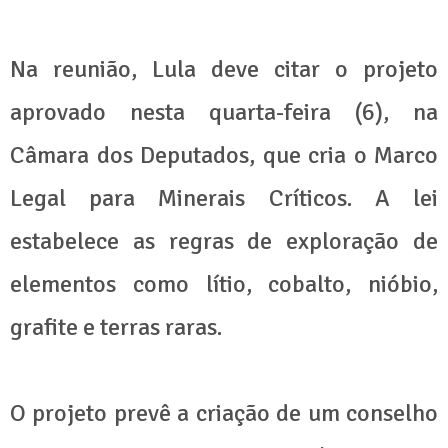
Na reunião, Lula deve citar o projeto
aprovado nesta quarta-feira (6), na
Câmara dos Deputados, que cria o Marco
Legal para Minerais Críticos. A lei
estabelece as regras de exploração de
elementos como lítio, cobalto, nióbio,
grafite e terras raras.
O projeto prevê a criação de um conselho