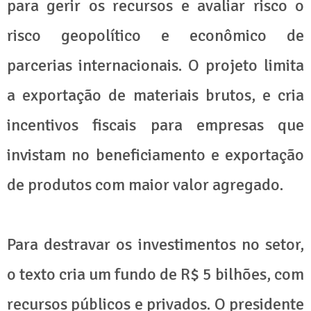
para gerir os recursos e avaliar risco o
risco geopolítico e econômico de
parcerias internacionais. O projeto limita
a exportação de materiais brutos, e cria
incentivos fiscais para empresas que
invistam no beneficiamento e exportação
de produtos com maior valor agregado.
Para destravar os investimentos no setor,
o texto cria um fundo de R$ 5 bilhões, com
recursos públicos e privados. O presidente