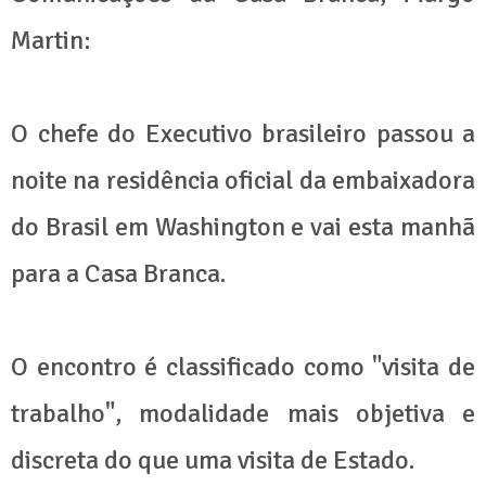
Martin:
O chefe do Executivo brasileiro passou a
noite na residência oficial da embaixadora
do Brasil em Washington e vai esta manhã
para a Casa Branca.
O encontro é classificado como "visita de
trabalho", modalidade mais objetiva e
discreta do que uma visita de Estado.