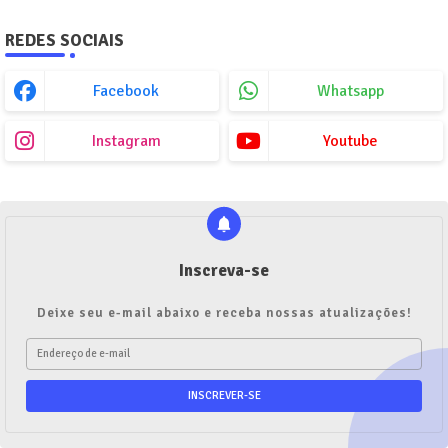
REDES SOCIAIS
Facebook
Whatsapp
Instagram
Youtube
Inscreva-se
Deixe seu e-mail abaixo e receba nossas atualizações!