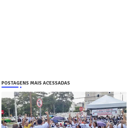
POSTAGENS MAIS ACESSADAS