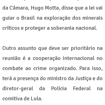
da Câmara, Hugo Motta, disse que a lei vai
guiar o Brasil na exploração dos minerais
críticos e proteger a soberania nacional.
Outro assunto que deve ser prioritário na
reunião é a cooperação internacional no
combate ao crime organizado. Para isso,
terá a presença do ministro da Justiça e do
diretor-geral da Polícia Federal na
comitiva de Lula.