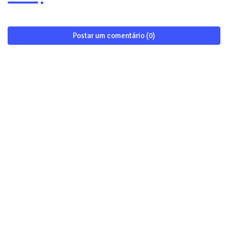
Postar um comentário (0)