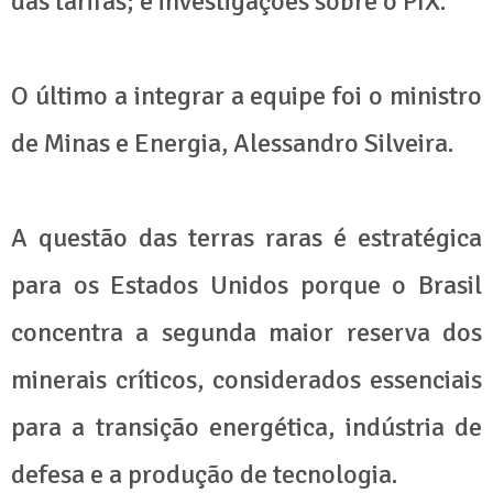
das tarifas; e investigações sobre o PIX.
O último a integrar a equipe foi o ministro
de Minas e Energia, Alessandro Silveira.
A questão das terras raras é estratégica
para os Estados Unidos porque o Brasil
concentra a segunda maior reserva dos
minerais críticos, considerados essenciais
para a transição energética, indústria de
defesa e a produção de tecnologia.