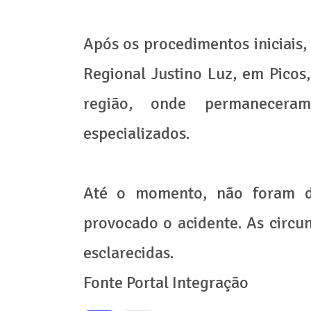
Após os procedimentos iniciais,
Regional Justino Luz, em Picos
região, onde permanecera
especializados.
Até o momento, não foram di
provocado o acidente. As circu
esclarecidas.
Fonte Portal Integração