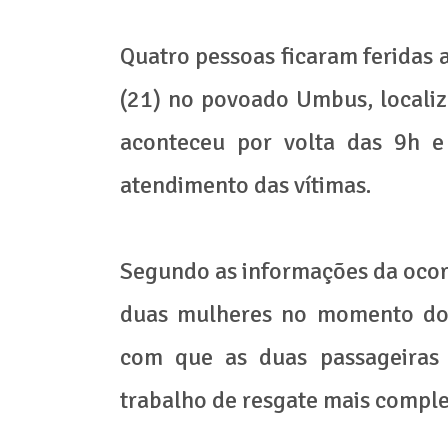
Quatro pessoas ficaram feridas
(21) no povoado Umbus, localiza
aconteceu por volta das 9h e
atendimento das vítimas.
Segundo as informações da ocorr
duas mulheres no momento do 
com que as duas passageiras 
trabalho de resgate mais comple