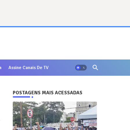
a
Assine Canais De TV
POSTAGENS MAIS ACESSADAS