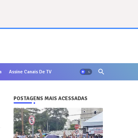
a
Assine Canais De TV
POSTAGENS MAIS ACESSADAS