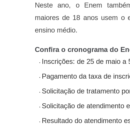
Neste ano, o Enem também s
maiores de 18 anos usem o e
ensino médio.
Confira o cronograma do E
Inscrições: de 25 de maio a 
Pagamento da taxa de inscri
Solicitação de tratamento po
Solicitação de atendimento e
Resultado do atendimento es