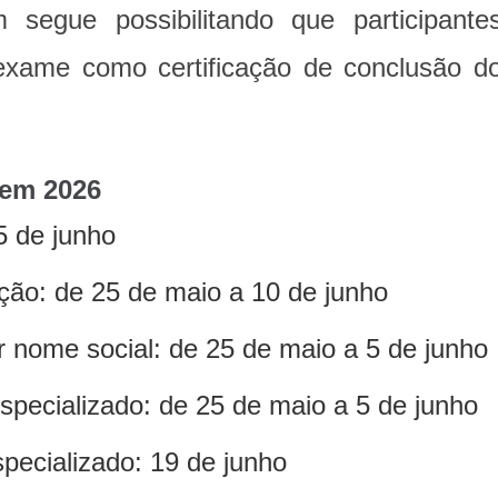
egue possibilitando que participante
xame como certificação de conclusão d
nem 2026
5 de junho
ção: de 25 de maio a 10 de junho
r nome social: de 25 de maio a 5 de junho
specializado: de 25 de maio a 5 de junho
pecializado: 19 de junho