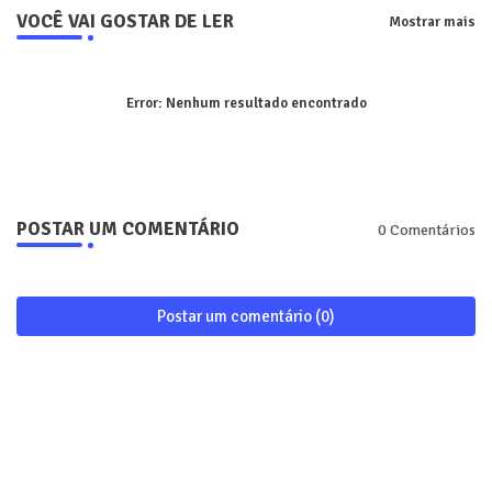
VOCÊ VAI GOSTAR DE LER
Mostrar mais
Error:
Nenhum resultado encontrado
POSTAR UM COMENTÁRIO
0 Comentários
Postar um comentário (0)