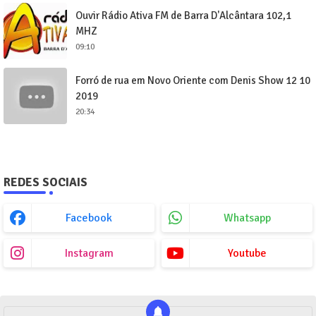
Ouvir Rádio Ativa FM de Barra D'Alcântara 102,1
MHZ
09:10
Forró de rua em Novo Oriente com Denis Show 12 10
2019
20:34
REDES SOCIAIS
Facebook
Whatsapp
Instagram
Youtube