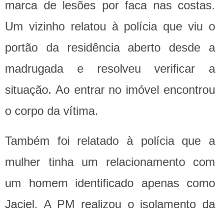
marca de lesões por faca nas costas.
Um vizinho relatou à polícia que viu o
portão da residência aberto desde a
madrugada e resolveu verificar a
situação. Ao entrar no imóvel encontrou
o corpo da vítima.
Também foi relatado à polícia que a
mulher tinha um relacionamento com
um homem identificado apenas como
Jaciel. A PM realizou o isolamento da