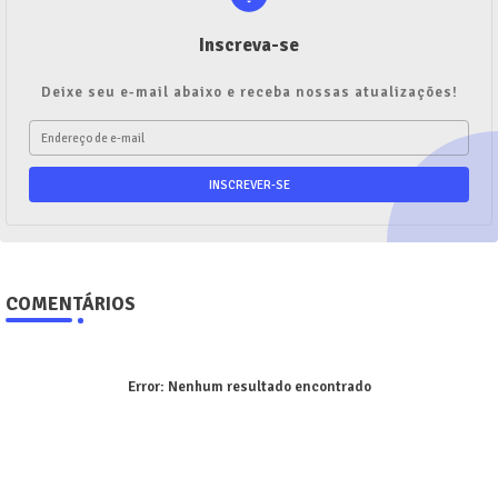
Inscreva-se
Deixe seu e-mail abaixo e receba nossas atualizações!
COMENTÁRIOS
Error:
Nenhum resultado encontrado