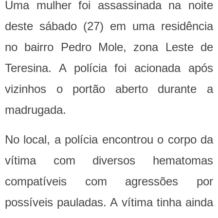
Uma mulher foi assassinada na noite
deste sábado (27) em uma residência
no bairro Pedro Mole, zona Leste de
Teresina. A polícia foi acionada após
vizinhos o portão aberto durante a
madrugada.
No local, a polícia encontrou o corpo da
vítima com diversos hematomas
compatíveis com agressões por
possíveis pauladas. A vítima tinha ainda