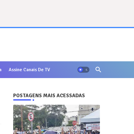
a
Assine Canais De TV
POSTAGENS MAIS ACESSADAS