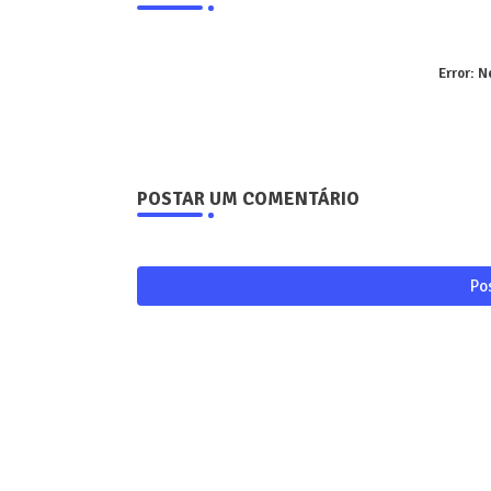
Error:
Ne
POSTAR UM COMENTÁRIO
Po