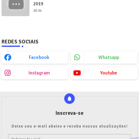
2019
20:34
REDES SOCIAIS
Facebook
Whatsapp
Instagram
Youtube
Inscreva-se
Deixe seu e-mail abaixo e receba nossas atualizações!