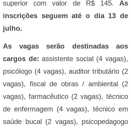
superior com valor de R$ 145.
As
inscrições seguem até o dia 13 de
julho.
As vagas serão destinadas aos
cargos de:
assistente social (4 vagas),
psicólogo (4 vagas), auditor tributário (2
vagas), fiscal de obras / ambiental (2
vagas), farmacêutico (2 vagas), técnico
de enfermagem (4 vagas), técnico em
saúde bucal (2 vagas), psicopedagogo