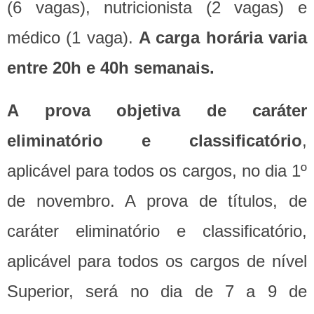
(6 vagas), nutricionista (2 vagas) e
médico (1 vaga).
A carga horária varia
entre 20h e 40h semanais.
A prova objetiva de caráter
eliminatório e classificatório
,
aplicável para todos os cargos, no dia 1º
de novembro. A prova de títulos, de
caráter eliminatório e classificatório,
aplicável para todos os cargos de nível
Superior, será no dia de 7 a 9 de