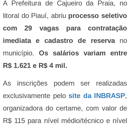
A Prefeitura de Cajueiro da Praia, no
litoral do Piauí, abriu
processo seletivo
com 29 vagas para contratação
imediata e cadastro de reserva
no
município.
Os salários variam entre
R$ 1.621 e R$ 4 mil.
As inscrições podem ser realizadas
exclusivamente pelo
site da INBRASP
,
organizadora do certame, com valor de
R$ 115 para nível médio/técnico e nível