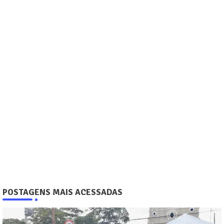
POSTAGENS MAIS ACESSADAS