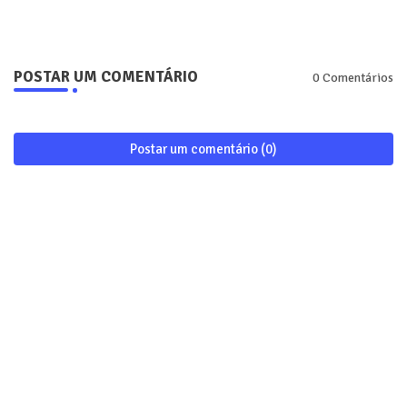
POSTAR UM COMENTÁRIO
0 Comentários
Postar um comentário (0)