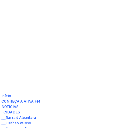
Início
CONHEÇA A ATIVA FM
NOTÍCIAS
_CIDADES
__Barra d Alcantara
__Elesbão Veloso