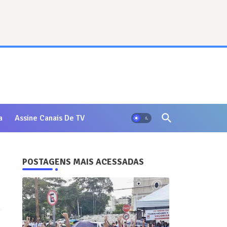
a
Assine Canais De TV
POSTAGENS MAIS ACESSADAS