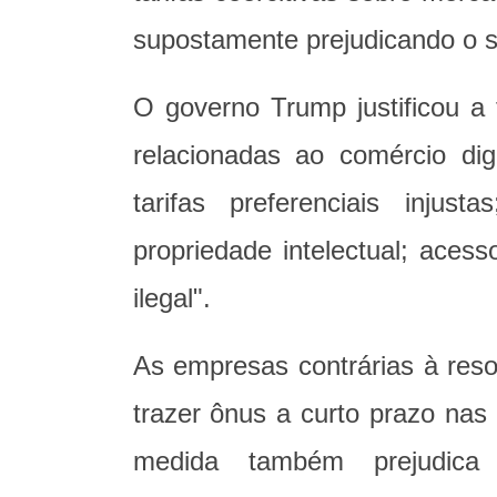
supostamente prejudicando o s
O governo Trump justificou a 
relacionadas ao comércio dig
tarifas preferenciais inju
propriedade intelectual; ace
ilegal".
As empresas contrárias à reso
trazer ônus a curto prazo nas
medida também prejudica