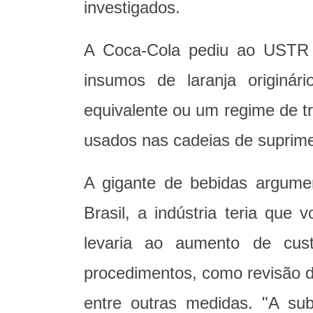
investigados.
A Coca-Cola pediu ao USTR 
insumos de laranja originár
equivalente ou um regime de tr
usados nas cadeias de suprime
A gigante de bebidas argume
Brasil, a indústria teria que
levaria ao aumento de cus
procedimentos, como revisão d
entre outras medidas. "A sub