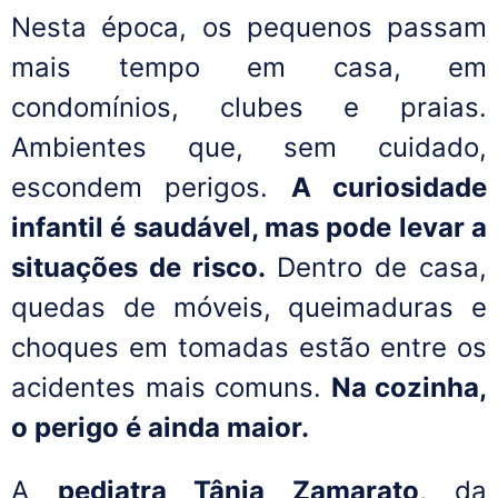
Nesta época, os pequenos passam
mais tempo em casa, em
condomínios, clubes e praias.
Ambientes que, sem cuidado,
escondem perigos.
A curiosidade
infantil é saudável, mas pode levar a
situações de risco.
Dentro de casa,
quedas de móveis, queimaduras e
choques em tomadas estão entre os
acidentes mais comuns.
Na cozinha,
o perigo é ainda maior.
A
pediatra Tânia Zamarato
, da