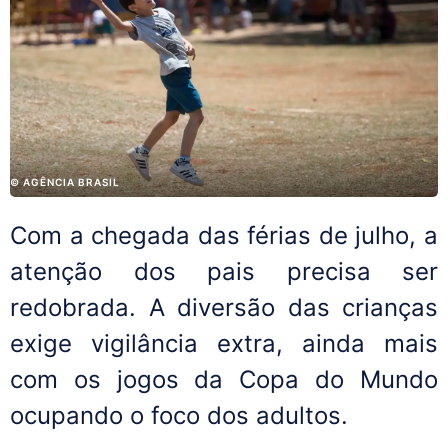
© AGÊNCIA BRASIL
Com a chegada das férias de julho, a
atenção dos pais precisa ser
redobrada. A diversão das crianças
exige vigilância extra, ainda mais
com os jogos da Copa do Mundo
ocupando o foco dos adultos.