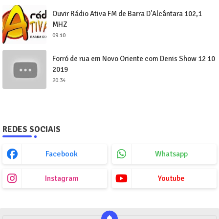
Ouvir Rádio Ativa FM de Barra D'Alcântara 102,1
MHZ
09:10
Forró de rua em Novo Oriente com Denis Show 12 10
2019
20:34
REDES SOCIAIS
Facebook
Whatsapp
Instagram
Youtube