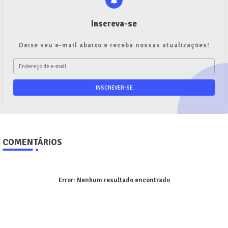
Inscreva-se
Deixe seu e-mail abaixo e receba nossas atualizações!
COMENTÁRIOS
Error:
Nenhum resultado encontrado