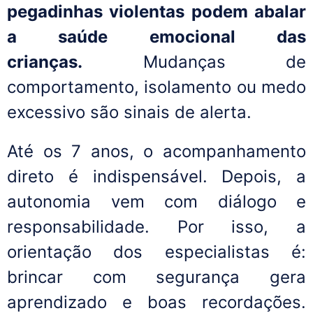
pegadinhas violentas podem abalar
a saúde emocional das
crianças.
Mudanças de
comportamento, isolamento ou medo
excessivo são sinais de alerta.
Até os 7 anos, o acompanhamento
direto é indispensável. Depois, a
autonomia vem com diálogo e
responsabilidade. Por isso, a
orientação dos especialistas é:
brincar com segurança gera
aprendizado e boas recordações.