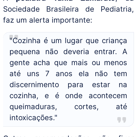
Sociedade Brasileira de Pediatria,
faz um alerta importante:
"Cozinha é um lugar que criança
pequena não deveria entrar. A
gente acha que mais ou menos
até uns 7 anos ela não tem
discernimento para estar na
cozinha, e é onde acontecem
queimaduras, cortes, até
intoxicações."