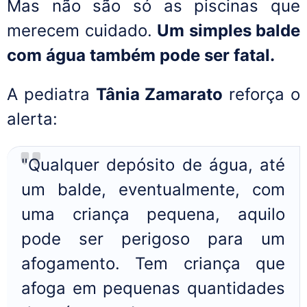
Mas não são só as piscinas que
merecem cuidado.
Um simples balde
com água também pode ser fatal.
A pediatra
Tânia Zamarato
reforça o
alerta:
"Qualquer depósito de água, até
um balde, eventualmente, com
uma criança pequena, aquilo
pode ser perigoso para um
afogamento. Tem criança que
afoga em pequenas quantidades