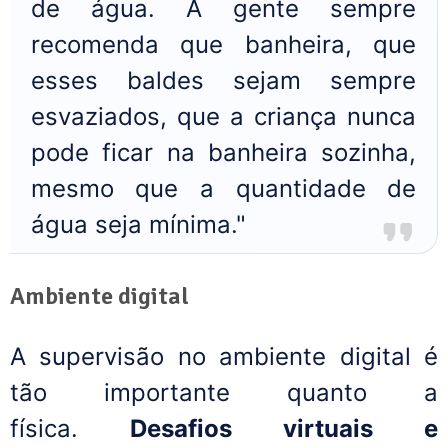
de água. A gente sempre
recomenda que banheira, que
esses baldes sejam sempre
esvaziados, que a criança nunca
pode ficar na banheira sozinha,
mesmo que a quantidade de
água seja mínima."
Ambiente digital
A supervisão no ambiente digital é
tão importante quanto a
física.
Desafios virtuais e