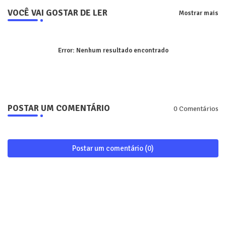
VOCÊ VAI GOSTAR DE LER
Mostrar mais
Error:
Nenhum resultado encontrado
POSTAR UM COMENTÁRIO
0 Comentários
Postar um comentário (0)