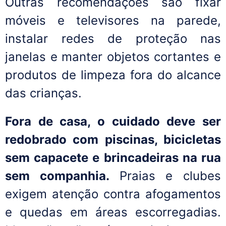
Outras recomendações são fixar
móveis e televisores na parede,
instalar redes de proteção nas
janelas e manter objetos cortantes e
produtos de limpeza fora do alcance
das crianças.
Fora de casa, o cuidado deve ser
redobrado com piscinas, bicicletas
sem capacete e brincadeiras na rua
sem companhia.
Praias e clubes
exigem atenção contra afogamentos
e quedas em áreas escorregadias.