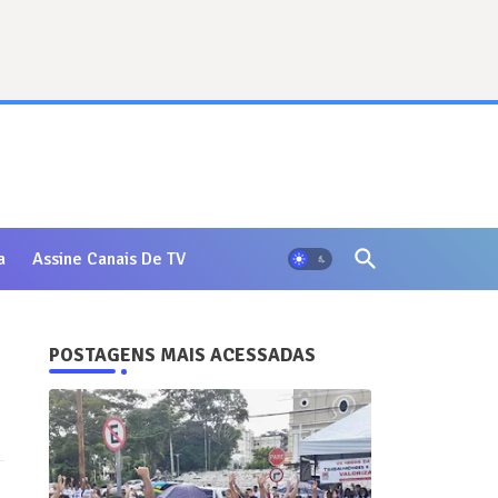
a
Assine Canais De TV
POSTAGENS MAIS ACESSADAS