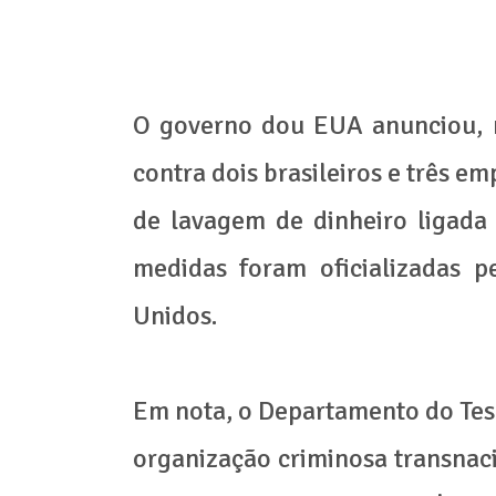
O governo dou EUA anunciou, n
contra dois brasileiros e três e
de lavagem de dinheiro ligada
medidas foram oficializadas 
Unidos.
Em nota, o Departamento do Tes
organização criminosa transnaci