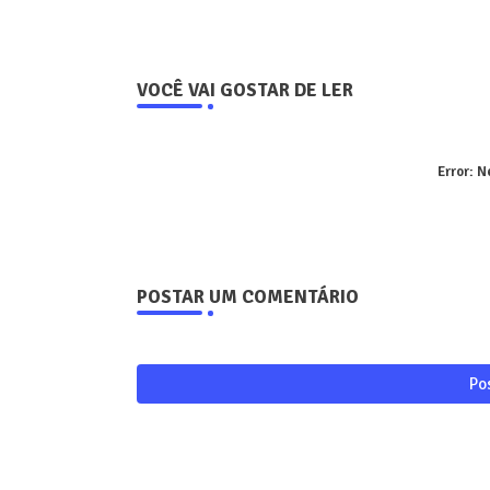
VOCÊ VAI GOSTAR DE LER
Error:
Ne
POSTAR UM COMENTÁRIO
Po