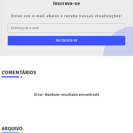
Inscreva-se
Deixe seu e-mail abaixo e receba nossas atualizações!
COMENTÁRIOS
Error:
Nenhum resultado encontrado
ARQUIVO