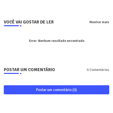
VOCÊ VAI GOSTAR DE LER
Mostrar mais
Error:
Nenhum resultado encontrado
POSTAR UM COMENTÁRIO
0 Comentários
Postar um comentário (0)