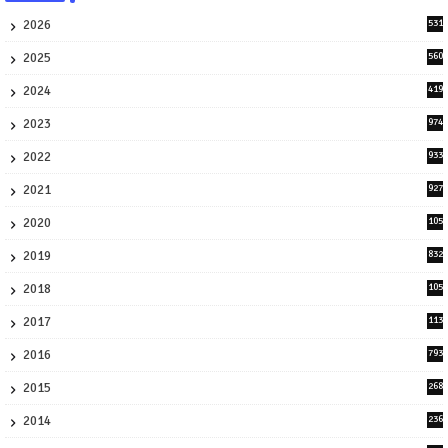
2026
531
1
2025
560
9
2024
419
3
2023
974
8
2022
933
2
2021
927
0
2020
105
58
2019
832
1
2018
105
21
2017
113
45
2016
793
8
2015
268
4
2014
236
4