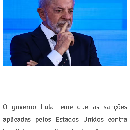
O governo Lula teme que as sanções
aplicadas pelos Estados Unidos contra