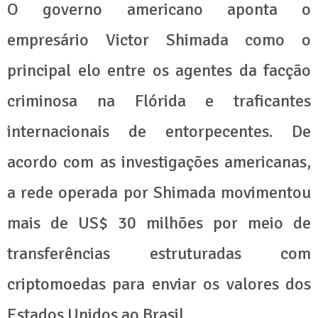
O governo americano aponta o
empresário Victor Shimada como o
principal elo entre os agentes da facção
criminosa na Flórida e traficantes
internacionais de entorpecentes. De
acordo com as investigações americanas,
a rede operada por Shimada movimentou
mais de US$ 30 milhões por meio de
transferências estruturadas com
criptomoedas para enviar os valores dos
Estados Unidos ao Brasil.