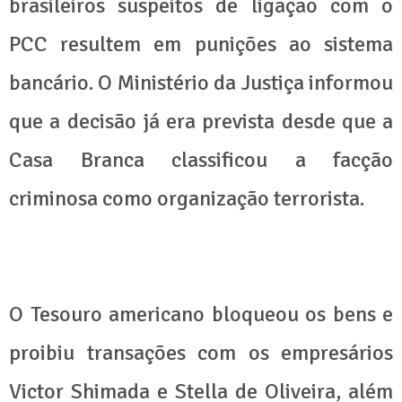
brasileiros suspeitos de ligação com o
PCC resultem em punições ao sistema
bancário. O Ministério da Justiça informou
que a decisão já era prevista desde que a
Casa Branca classificou a facção
criminosa como organização terrorista.
O Tesouro americano bloqueou os bens e
proibiu transações com os empresários
Victor Shimada e Stella de Oliveira, além