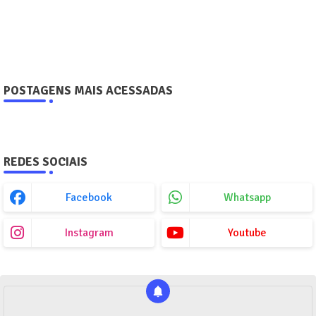
POSTAGENS MAIS ACESSADAS
REDES SOCIAIS
Facebook
Whatsapp
Instagram
Youtube