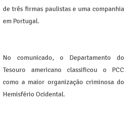
de três firmas paulistas e uma companhia
em Portugal.
No comunicado, o Departamento do
Tesouro americano classificou o PCC
como a maior organização criminosa do
Hemisfério Ocidental.