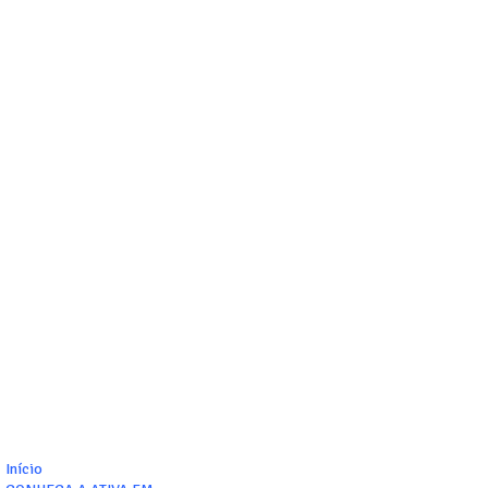
Início