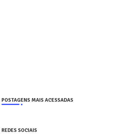
POSTAGENS MAIS ACESSADAS
REDES SOCIAIS