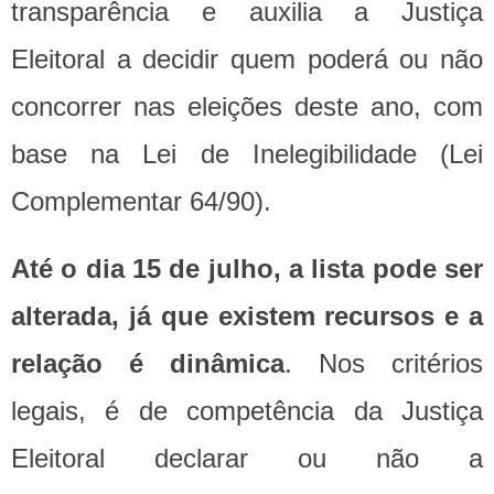
transparência e auxilia a Justiça
Eleitoral a decidir quem poderá ou não
concorrer nas eleições deste ano, com
base na Lei de Inelegibilidade (Lei
Complementar 64/90).
Até o dia 15 de julho, a lista pode ser
alterada, já que existem recursos e a
relação é dinâmica
. Nos critérios
legais, é de competência da Justiça
Eleitoral declarar ou não a