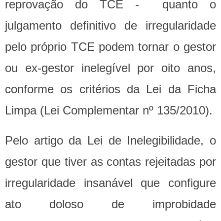
reprovação do TCE - quanto o
julgamento definitivo de irregularidade
pelo próprio TCE podem tornar o gestor
ou ex-gestor inelegível por oito anos,
conforme os critérios da Lei da Ficha
Limpa (Lei Complementar nº 135/2010).
Pelo artigo da Lei de Inelegibilidade, o
gestor que tiver as contas rejeitadas por
irregularidade insanável que configure
ato doloso de improbidade