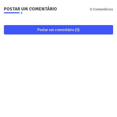
POSTAR UM COMENTÁRIO
0 Comentários
Postar um comentário (0)