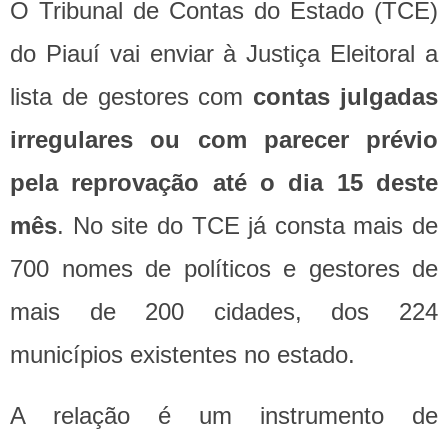
O Tribunal de Contas do Estado (TCE)
do Piauí vai enviar à Justiça Eleitoral a
lista de gestores com
contas julgadas
irregulares ou com parecer prévio
pela reprovação até o dia 15 deste
mês
. No site do TCE já consta mais de
700 nomes de políticos e gestores de
mais de 200 cidades, dos 224
municípios existentes no estado.
A relação é um instrumento de