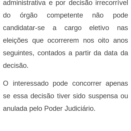
administrativa e por decisão irrecorrível
do órgão competente não pode
candidatar-se a cargo eletivo nas
eleições que ocorrerem nos oito anos
seguintes, contados a partir da data da
decisão.
O interessado pode concorrer apenas
se essa decisão tiver sido suspensa ou
anulada pelo Poder Judiciário.