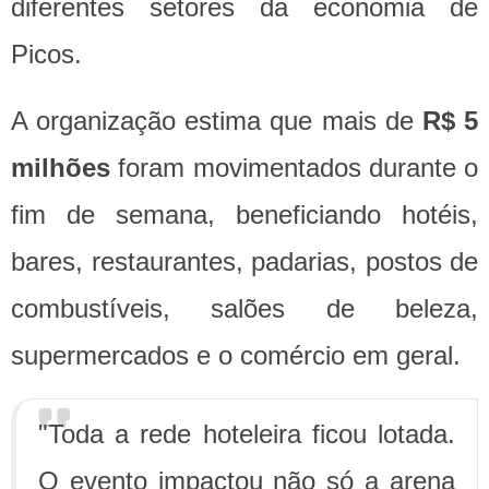
diferentes setores da economia de
Picos.
A organização estima que mais de
R$ 5
milhões
foram movimentados durante o
fim de semana, beneficiando hotéis,
bares, restaurantes, padarias, postos de
combustíveis, salões de beleza,
supermercados e o comércio em geral.
"Toda a rede hoteleira ficou lotada.
O evento impactou não só a arena