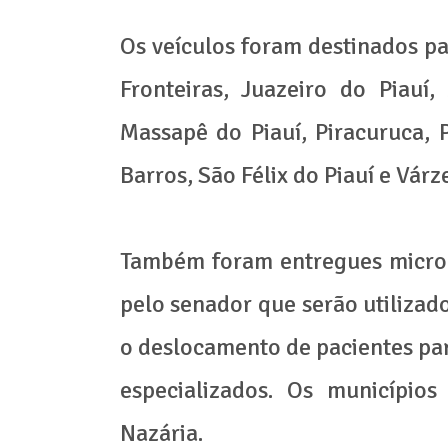
Os veículos foram destinados pa
Fronteiras, Juazeiro do Piauí,
Massapê do Piauí, Piracuruca, P
Barros, São Félix do Piauí e Vár
Também foram entregues micro-
pelo senador que serão utilizado
o deslocamento de pacientes par
especializados. Os municípios
Nazária.