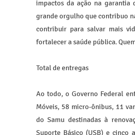
impactos da ação na garantia 
grande orgulho que contribuo na
contribuir para salvar mais vi
fortalecer a saúde pública. Quem
Total de entregas
Ao todo, o Governo Federal en
Móveis, 58 micro-ônibus, 11 va
do Samu destinadas à renova
Suporte Básico (USB) e cinco