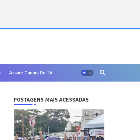
a
Assine Canais De TV
POSTAGENS MAIS ACESSADAS