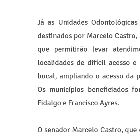
Já as Unidades Odontológicas 
destinados por Marcelo Castro,
que permitirão levar atendim
localidades de difícil acesso
bucal, ampliando o acesso da p
Os municípios beneficiados f
Fidalgo e Francisco Ayres.
O senador Marcelo Castro, que 