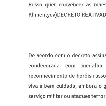
Russo quer convencer as mães 
Klimentyev)DECRETO REATIVA
De acordo com o decreto assin
condecorada com medalha
reconhecimento de heróis russos 
viva e bem cuidada, embora o 
serviço militar ou ataques terror