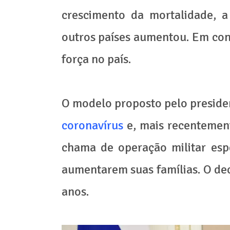
crescimento da mortalidade, a
outros países aumentou. Em con
força no país.
O modelo proposto pelo preside
coronavírus
e, mais recentemen
chama de operação militar esp
aumentarem suas famílias. O decl
anos.