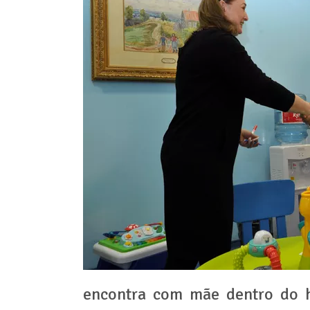
encontra com mãe dentro do ho