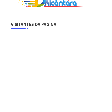
VISITANTES DA PAGINA