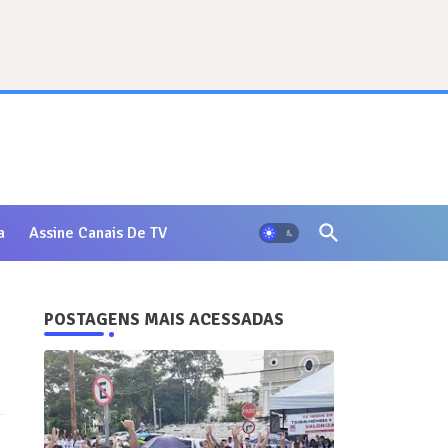
a
Assine Canais De TV
POSTAGENS MAIS ACESSADAS