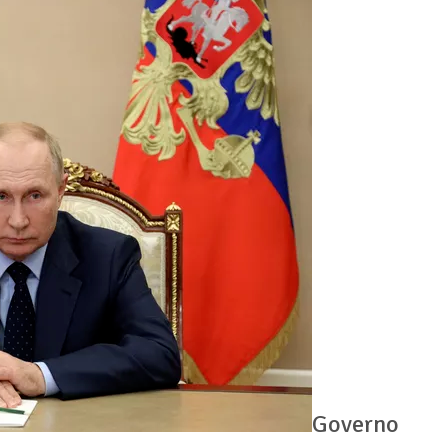
Governo