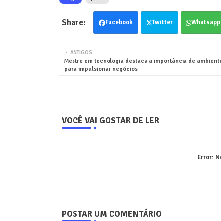
Facebook
Twitter
Whatsapp
ANTIGOS
Mestre em tecnologia destaca a importância de ambiente
para impulsionar negócios
VOCÊ VAI GOSTAR DE LER
Error:
Ne
POSTAR UM COMENTÁRIO