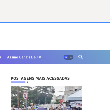
a
Assine Canais De TV
POSTAGENS MAIS ACESSADAS