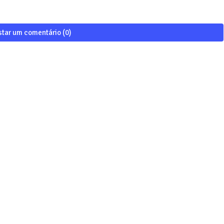
star um comentário (0)