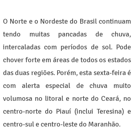
O Norte e o Nordeste do Brasil continuam
tendo muitas pancadas de chuva,
intercaladas com períodos de sol. Pode
chover forte em áreas de todos os estados
das duas regiões. Porém, esta sexta-feira é
com alerta especial de chuva muito
volumosa no litoral e norte do Ceará, no
centro-norte do Piauí (inclui Teresina) e
centro-sul e centro-leste do Maranhão.