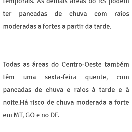
temporais. As demais áreas do RS podem
ter pancadas de chuva com raios
moderadas a fortes a partir da tarde.
Todas as áreas do Centro-Oeste também
têm uma sexta-feira quente, com
pancadas de chuva e raios à tarde e à
noite.Há risco de chuva moderada a forte
em MT, GO e no DF.