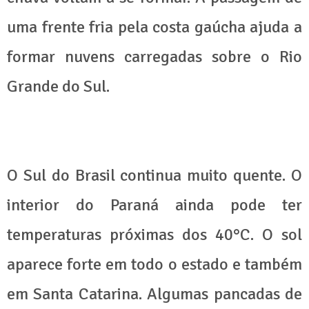
uma frente fria pela costa gaúcha ajuda a
formar nuvens carregadas sobre o Rio
Grande do Sul.
O Sul do Brasil continua muito quente. O
interior do Paraná ainda pode ter
temperaturas próximas dos 40°C. O sol
aparece forte em todo o estado e também
em Santa Catarina. Algumas pancadas de