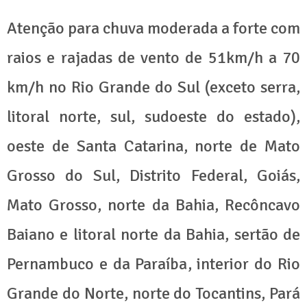
Atenção para chuva moderada a forte com
raios e rajadas de vento de 51km/h a 70
km/h no Rio Grande do Sul (exceto serra,
litoral norte, sul, sudoeste do estado),
oeste de Santa Catarina, norte de Mato
Grosso do Sul, Distrito Federal, Goiás,
Mato Grosso, norte da Bahia, Recôncavo
Baiano e litoral norte da Bahia, sertão de
Pernambuco e da Paraíba, interior do Rio
Grande do Norte, norte do Tocantins, Pará