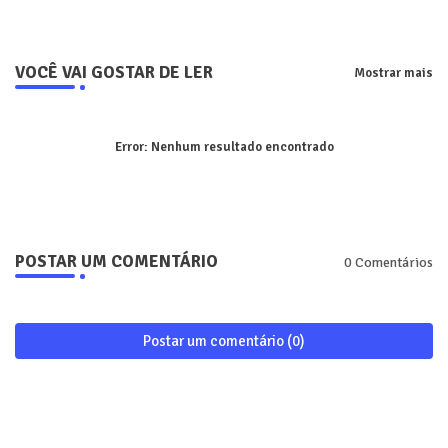
VOCÊ VAI GOSTAR DE LER
Mostrar mais
Error:
Nenhum resultado encontrado
POSTAR UM COMENTÁRIO
0 Comentários
Postar um comentário (0)