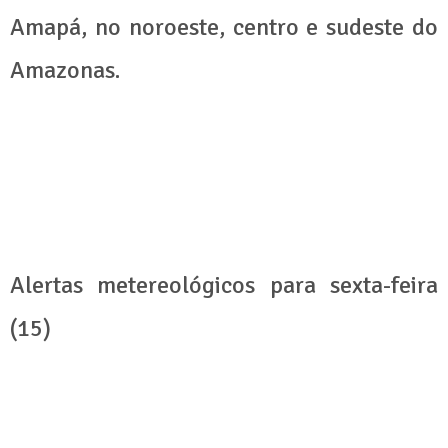
Amapá, no noroeste, centro e sudeste do
Amazonas.
Alertas metereológicos para sexta-feira
(15)