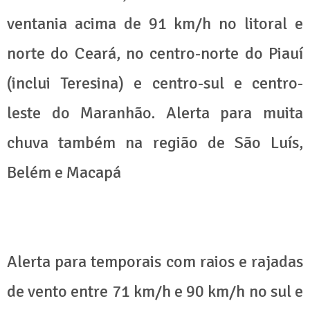
ventania acima de 91 km/h no litoral e
norte do Ceará, no centro-norte do Piauí
(inclui Teresina) e centro-sul e centro-
leste do Maranhão. Alerta para muita
chuva também na região de São Luís,
Belém e Macapá
Alerta para temporais com raios e rajadas
de vento entre 71 km/h e 90 km/h no sul e