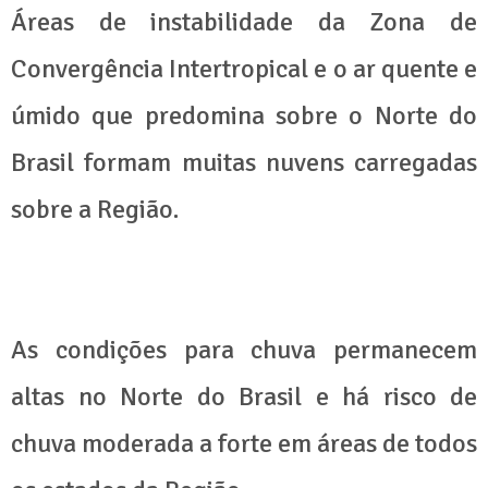
Áreas de instabilidade da Zona de
Convergência Intertropical e o ar quente e
úmido que predomina sobre o Norte do
Brasil formam muitas nuvens carregadas
sobre a Região.
As condições para chuva permanecem
altas no Norte do Brasil e há risco de
chuva moderada a forte em áreas de todos