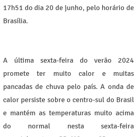
17h51 do dia 20 de junho, pelo horário de
Brasília.
A última sexta-feira do verão 2024
promete ter muito calor e muitas
pancadas de chuva pelo país. A onda de
calor persiste sobre o centro-sul do Brasil
e mantém as temperaturas muito acima
do normal nesta sexta-feira