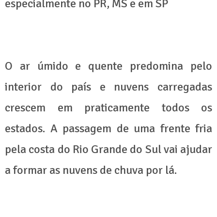
especialmente no PR, MS e em SP
O ar úmido e quente predomina pelo
interior do país e nuvens carregadas
crescem em praticamente todos os
estados. A passagem de uma frente fria
pela costa do Rio Grande do Sul vai ajudar
a formar as nuvens de chuva por lá.