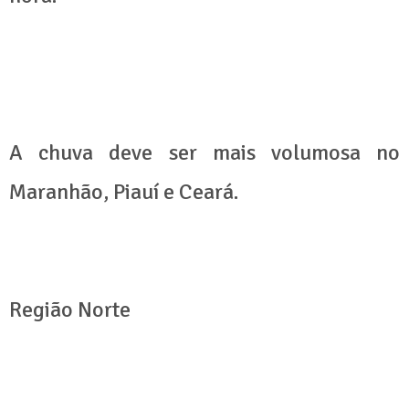
A chuva deve ser mais volumosa no
Maranhão, Piauí e Ceará.
Região Norte