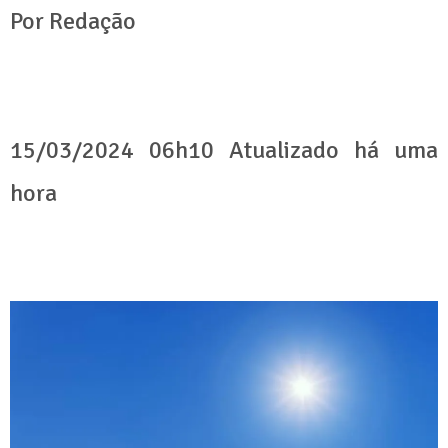
Por Redação
15/03/2024 06h10 Atualizado há uma
hora