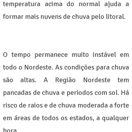
temperatura acima do normal ajuda a
formar mais nuvens de chuva pelo litoral.
O tempo permanece muito instável em
todo o Nordeste. As condições para chuva
são altas. A Região Nordeste tem
pancadas de chuva e períodos com sol. Há
risco de raios e de chuva moderada a forte
em áreas de todos os estados, a qualquer
hora.