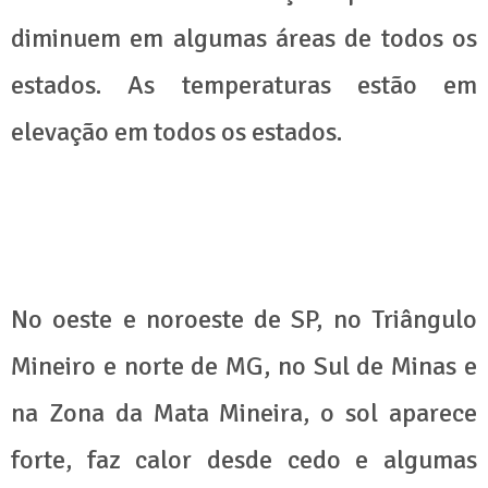
diminuem em algumas áreas de todos os
estados. As temperaturas estão em
elevação em todos os estados.
No oeste e noroeste de SP, no Triângulo
Mineiro e norte de MG, no Sul de Minas e
na Zona da Mata Mineira, o sol aparece
forte, faz calor desde cedo e algumas