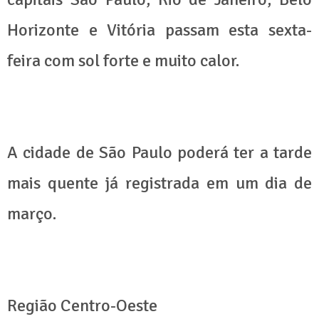
Horizonte e Vitória passam esta sexta-
feira com sol forte e muito calor.
A cidade de São Paulo poderá ter a tarde
mais quente já registrada em um dia de
março.
Região Centro-Oeste