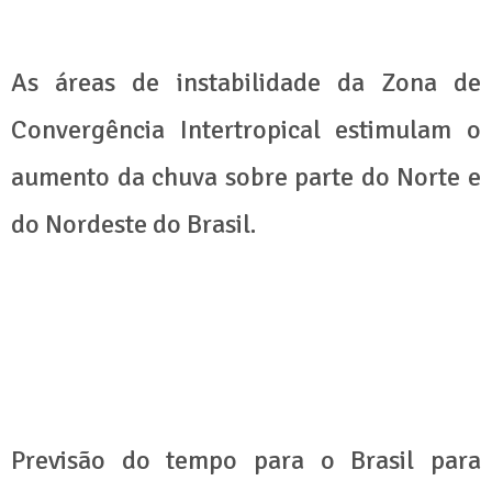
As áreas de instabilidade da Zona de
Convergência Intertropical estimulam o
aumento da chuva sobre parte do Norte e
do Nordeste do Brasil.
Previsão do tempo para o Brasil para