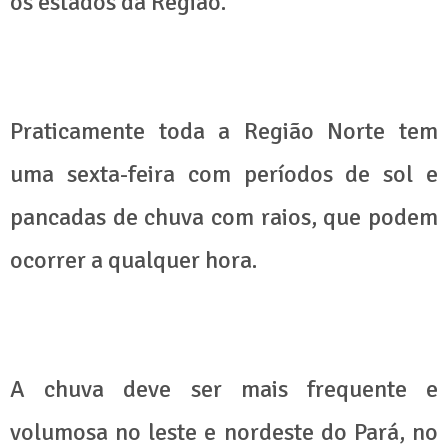
os estados da Região.
Praticamente toda a Região Norte tem
uma sexta-feira com períodos de sol e
pancadas de chuva com raios, que podem
ocorrer a qualquer hora.
A chuva deve ser mais frequente e
volumosa no leste e nordeste do Pará, no