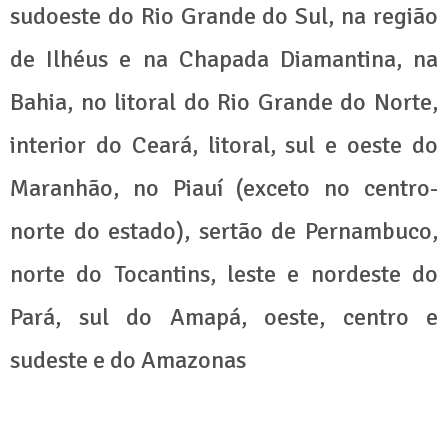
sudoeste do Rio Grande do Sul, na região
de Ilhéus e na Chapada Diamantina, na
Bahia, no litoral do Rio Grande do Norte,
interior do Ceará, litoral, sul e oeste do
Maranhão, no Piauí (exceto no centro-
norte do estado), sertão de Pernambuco,
norte do Tocantins, leste e nordeste do
Pará, sul do Amapá, oeste, centro e
sudeste e do Amazonas