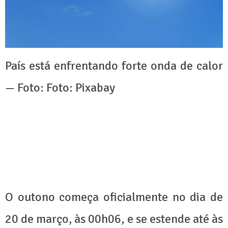
País está enfrentando forte onda de calor
— Foto: Foto: Pixabay
O outono começa oficialmente no dia de
20 de março, às 00h06, e se estende até às