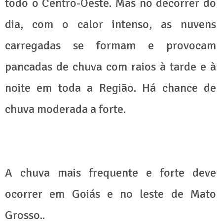
todo o Centro-Oeste. Mas no decorrer do
dia, com o calor intenso, as nuvens
carregadas se formam e provocam
pancadas de chuva com raios à tarde e à
noite em toda a Região. Há chance de
chuva moderada a forte.
A chuva mais frequente e forte deve
ocorrer em Goiás e no leste de Mato
Grosso..