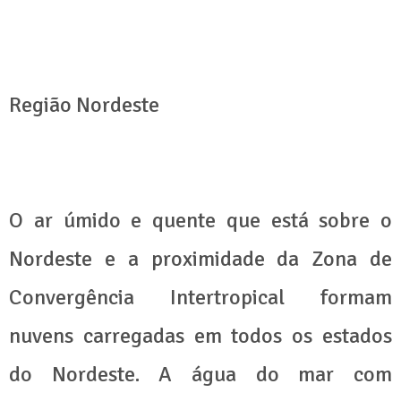
Região Nordeste
O ar úmido e quente que está sobre o
Nordeste e a proximidade da Zona de
Convergência Intertropical formam
nuvens carregadas em todos os estados
do Nordeste. A água do mar com