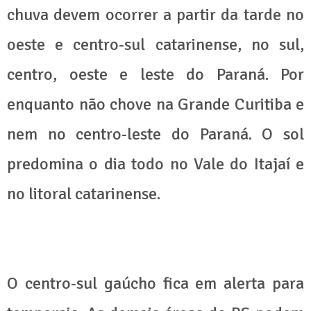
chuva devem ocorrer a partir da tarde no
oeste e centro-sul catarinense, no sul,
centro, oeste e leste do Paraná. Por
enquanto não chove na Grande Curitiba e
nem no centro-leste do Paraná. O sol
predomina o dia todo no Vale do Itajaí e
no litoral catarinense.
O centro-sul gaúcho fica em alerta para