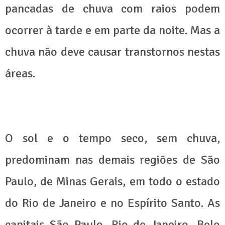
pancadas de chuva com raios podem
ocorrer à tarde e em parte da noite. Mas a
chuva não deve causar transtornos nestas
áreas.
O sol e o tempo seco, sem chuva,
predominam nas demais regiões de São
Paulo, de Minas Gerais, em todo o estado
do Rio de Janeiro e no Espírito Santo. As
capitais São Paulo, Rio de Janeiro, Belo