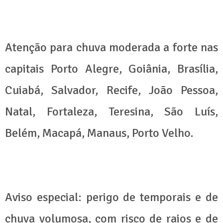
Atenção para chuva moderada a forte nas
capitais Porto Alegre, Goiânia, Brasília,
Cuiabá, Salvador, Recife, João Pessoa,
Natal, Fortaleza, Teresina, São Luís,
Belém, Macapá, Manaus, Porto Velho.
Aviso especial: perigo de temporais e de
chuva volumosa, com risco de raios e de