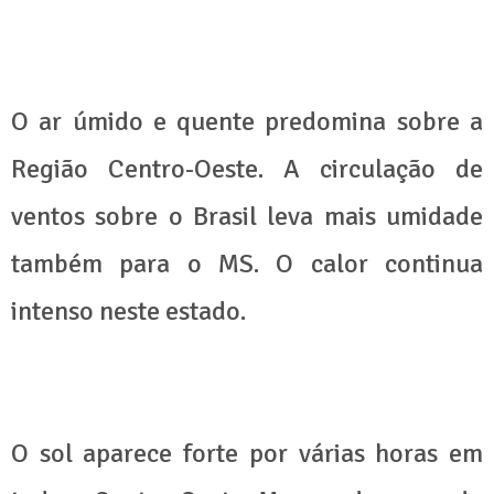
O ar úmido e quente predomina sobre a
Região Centro-Oeste. A circulação de
ventos sobre o Brasil leva mais umidade
também para o MS. O calor continua
intenso neste estado.
O sol aparece forte por várias horas em