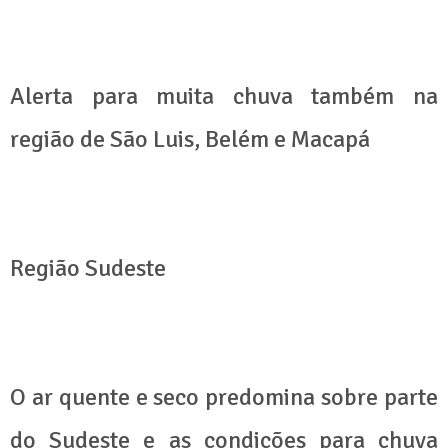
Alerta para muita chuva também na
região de São Luis, Belém e Macapá
Região Sudeste
O ar quente e seco predomina sobre parte
do Sudeste e as condições para chuva