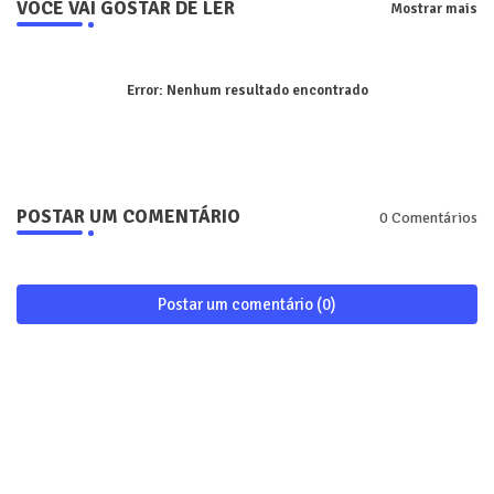
VOCÊ VAI GOSTAR DE LER
Mostrar mais
Error:
Nenhum resultado encontrado
POSTAR UM COMENTÁRIO
0 Comentários
Postar um comentário (0)