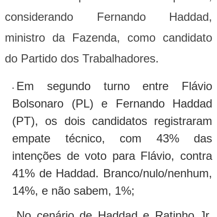
considerando Fernando Haddad,
ministro da Fazenda, como candidato
do Partido dos Trabalhadores.
Em segundo turno entre Flávio
Bolsonaro (PL) e Fernando Haddad
(PT), os dois candidatos registraram
empate técnico, com 43% das
intenções de voto para Flávio, contra
41% de Haddad. Branco/nulo/nenhum,
14%, e não sabem, 1%;
No cenário de Haddad e Ratinho Jr.