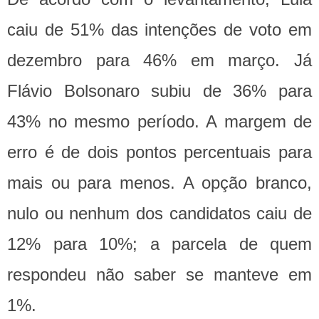
caiu de 51% das intenções de voto em
dezembro para 46% em março. Já
Flávio Bolsonaro subiu de 36% para
43% no mesmo período. A margem de
erro é de dois pontos percentuais para
mais ou para menos. A opção branco,
nulo ou nenhum dos candidatos caiu de
12% para 10%; a parcela de quem
respondeu não saber se manteve em
1%.