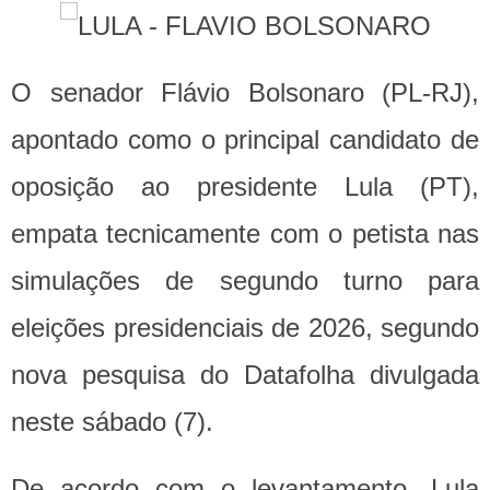
O senador Flávio Bolsonaro (PL-RJ),
apontado como o principal candidato de
oposição ao presidente Lula (PT),
empata tecnicamente com o petista nas
simulações de segundo turno para
eleições presidenciais de 2026, segundo
nova pesquisa do Datafolha divulgada
neste sábado (7).
De acordo com o levantamento, Lula