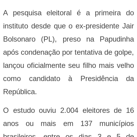
A pesquisa eleitoral é a primeira do
instituto desde que o ex-presidente Jair
Bolsonaro (PL), preso na Papudinha
após condenação por tentativa de golpe,
lançou oficialmente seu filho mais velho
como candidato à Presidência da
República.
O estudo ouviu 2.004 eleitores de 16
anos ou mais em 137 municípios
brasileiros, entre os dias 3 e 5 de