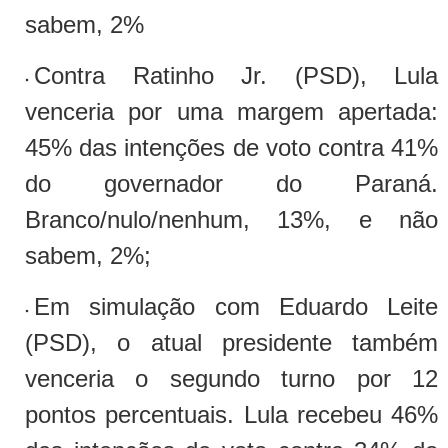
sabem, 2%
Contra Ratinho Jr. (PSD), Lula
venceria por uma margem apertada:
45% das intenções de voto contra 41%
do governador do Paraná.
Branco/nulo/nenhum, 13%, e não
sabem, 2%;
Em simulação com Eduardo Leite
(PSD), o atual presidente também
venceria o segundo turno por 12
pontos percentuais. Lula recebeu 46%