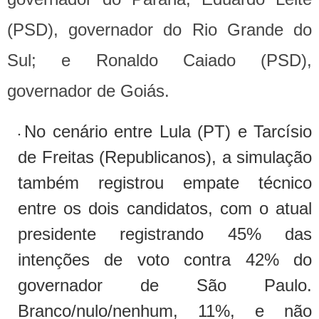
(PSD), governador do Rio Grande do
Sul; e Ronaldo Caiado (PSD),
governador de Goiás.
No cenário entre Lula (PT) e Tarcísio
de Freitas (Republicanos), a simulação
também registrou empate técnico
entre os dois candidatos, com o atual
presidente registrando 45% das
intenções de voto contra 42% do
governador de São Paulo.
Branco/nulo/nenhum, 11%, e não