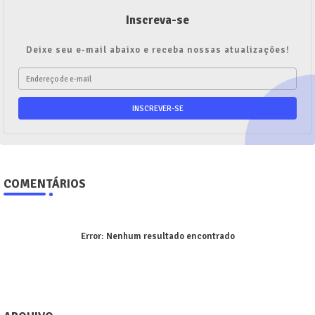
Inscreva-se
Deixe seu e-mail abaixo e receba nossas atualizações!
COMENTÁRIOS
Error:
Nenhum resultado encontrado