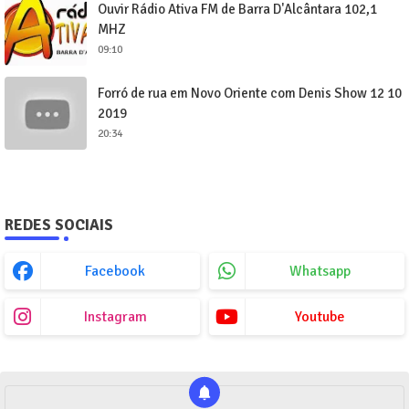
Ouvir Rádio Ativa FM de Barra D'Alcântara 102,1
MHZ
09:10
Forró de rua em Novo Oriente com Denis Show 12 10
2019
20:34
REDES SOCIAIS
Facebook
Whatsapp
Instagram
Youtube