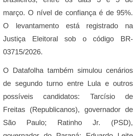
março. O nível de confiança é de 95%.
O levantamento está registrado na
Justiça Eleitoral sob o código BR-
03715/2026.
O Datafolha também simulou cenários
de segundo turno entre Lula e outros
possíveis candidatos: Tarcísio de
Freitas (Republicanos), governador de
São Paulo; Ratinho Jr. (PSD),
governador do Paraná; Eduardo Leite