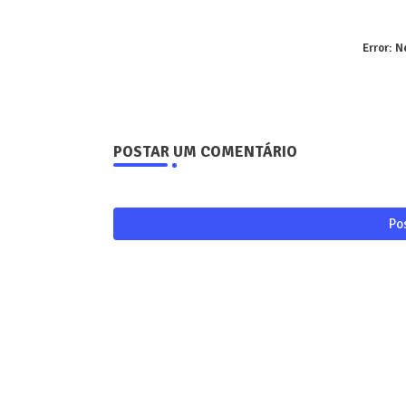
Error:
Ne
POSTAR UM COMENTÁRIO
Po