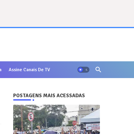
a
Assine Canais De TV
POSTAGENS MAIS ACESSADAS