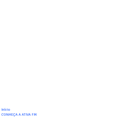
Início
CONHEÇA A ATIVA FM