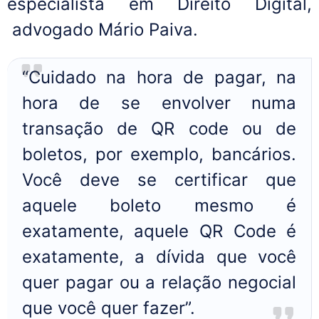
especialista em Direito Digital,
advogado Mário Paiva.
“Cuidado na hora de pagar, na
hora de se envolver numa
transação de QR code ou de
boletos, por exemplo, bancários.
Você deve se certificar que
aquele boleto mesmo é
exatamente, aquele QR Code é
exatamente, a dívida que você
quer pagar ou a relação negocial
que você quer fazer”.