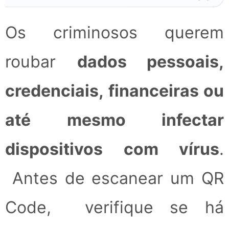
Os criminosos querem
roubar
dados pessoais,
credenciais, financeiras ou
até mesmo infectar
dispositivos com vírus
.
Antes de escanear um QR
Code, verifique se há