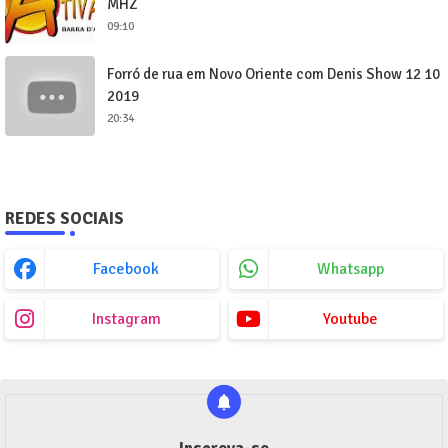
MHZ
09:10
Forró de rua em Novo Oriente com Denis Show 12 10
2019
20:34
REDES SOCIAIS
Facebook
Whatsapp
Instagram
Youtube