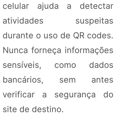
celular ajuda a detectar
atividades suspeitas
durante o uso de QR codes.
Nunca forneça informações
sensíveis, como dados
bancários, sem antes
verificar a segurança do
site de destino.