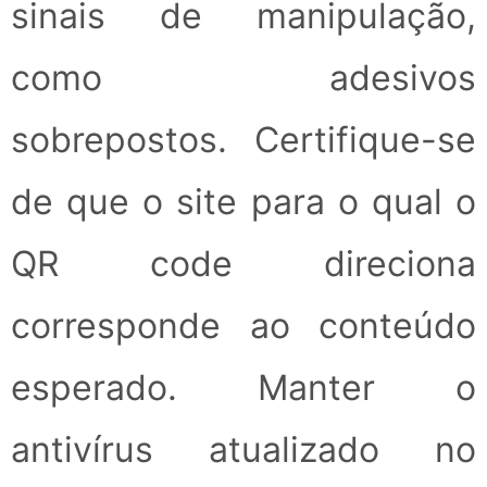
sinais de manipulação,
como adesivos
sobrepostos. Certifique-se
de que o site para o qual o
QR code direciona
corresponde ao conteúdo
esperado. Manter o
antivírus atualizado no