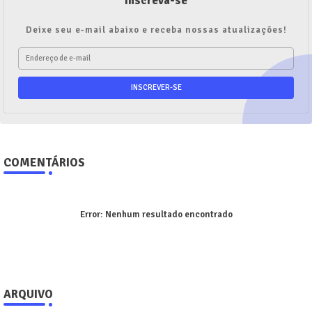
Inscreva-se
Deixe seu e-mail abaixo e receba nossas atualizações!
COMENTÁRIOS
Error:
Nenhum resultado encontrado
ARQUIVO