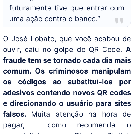
futuramente tive que entrar com
uma ação contra o banco.”
O José Lobato, que você acabou de
ouvir, caiu no golpe do QR Code.
A
fraude tem se tornado cada dia mais
comum. Os criminosos manipulam
os códigos ao substituí-los por
adesivos contendo novos QR codes
e direcionando o usuário para sites
falsos.
Muita atenção na hora de
pagar, como recomenda o