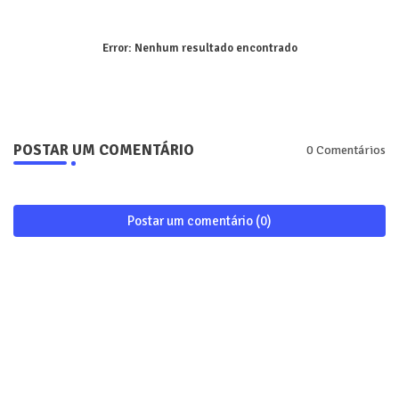
Error:
Nenhum resultado encontrado
POSTAR UM COMENTÁRIO
0 Comentários
Postar um comentário (0)