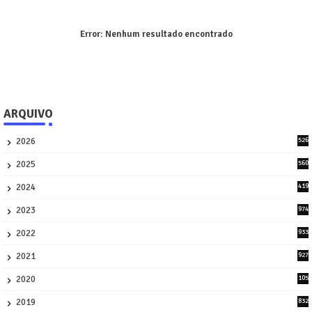
Error:
Nenhum resultado encontrado
ARQUIVO
2026
526
9
2025
560
9
2024
419
3
2023
974
8
2022
933
2
2021
927
0
2020
105
58
2019
832
1