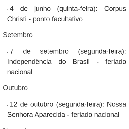
4 de junho (quinta-feira): Corpus
Christi - ponto facultativo
Setembro
7 de setembro (segunda-feira):
Independência do Brasil - feriado
nacional
Outubro
12 de outubro (segunda-feira): Nossa
Senhora Aparecida - feriado nacional