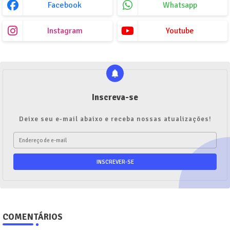
Facebook
Whatsapp
Instagram
Youtube
Inscreva-se
Deixe seu e-mail abaixo e receba nossas atualizações!
COMENTÁRIOS