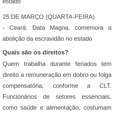
estado
25 DE MARÇO (QUARTA-FEIRA)
- Ceará: Data Magna, comemora a
abolição da escravidão no estado
Quais são os direitos?
Quem trabalha durante feriados tem
direito a remuneração em dobro ou folga
compensatória, conforme a CLT.
Funcionários de setores essenciais,
como saúde e alimentação, costumam