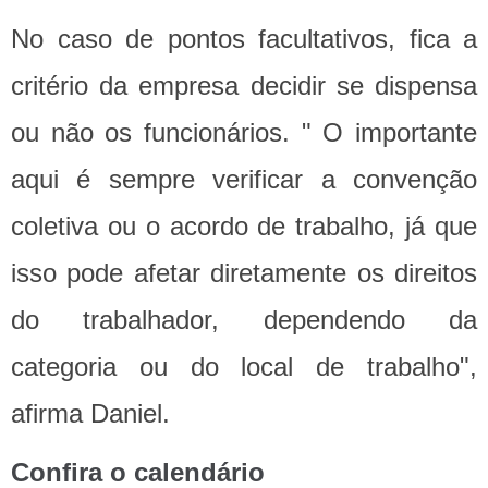
No caso de pontos facultativos, fica a
critério da empresa decidir se dispensa
ou não os funcionários. " O importante
aqui é sempre verificar a convenção
coletiva ou o acordo de trabalho, já que
isso pode afetar diretamente os direitos
do trabalhador, dependendo da
categoria ou do local de trabalho",
afirma Daniel.
Confira o calendário