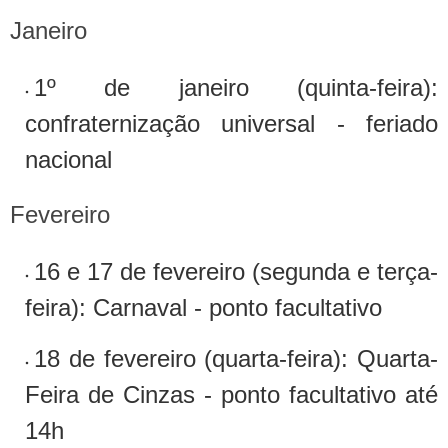
Janeiro
1º de janeiro (quinta-feira):
confraternização universal - feriado
nacional
Fevereiro
16 e 17 de fevereiro (segunda e terça-
feira): Carnaval - ponto facultativo
18 de fevereiro (quarta-feira): Quarta-
Feira de Cinzas - ponto facultativo até
14h