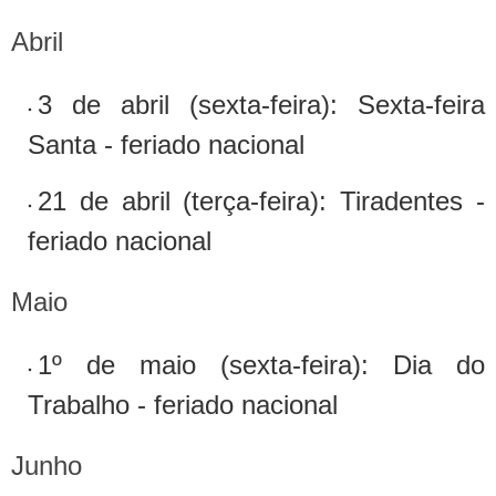
Abril
3 de abril (sexta-feira): Sexta-feira
Santa - feriado nacional
21 de abril (terça-feira): Tiradentes -
feriado nacional
Maio
1º de maio (sexta-feira): Dia do
Trabalho - feriado nacional
Junho