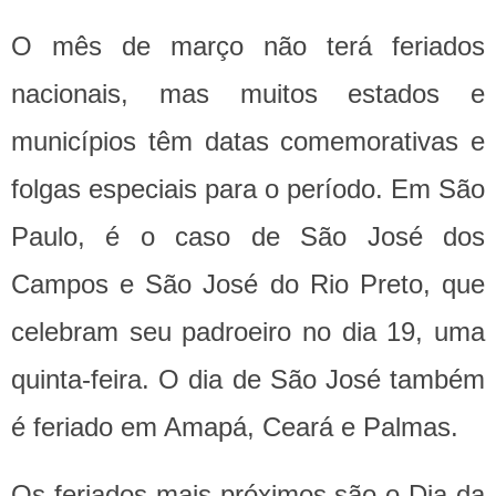
O mês de março não terá feriados
nacionais, mas muitos estados e
municípios têm datas comemorativas e
folgas especiais para o período. Em São
Paulo, é o caso de São José dos
Campos e São José do Rio Preto, que
celebram seu padroeiro no dia 19, uma
quinta-feira. O dia de São José também
é feriado em Amapá, Ceará e Palmas.
Os feriados mais próximos são o Dia da