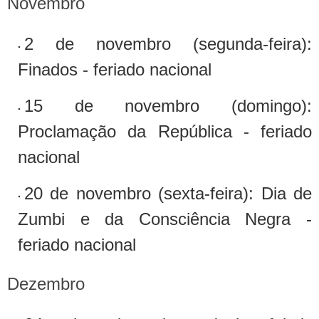
Novembro
2 de novembro (segunda-feira):
Finados - feriado nacional
15 de novembro (domingo):
Proclamação da República - feriado
nacional
20 de novembro (sexta-feira): Dia de
Zumbi e da Consciência Negra -
feriado nacional
Dezembro