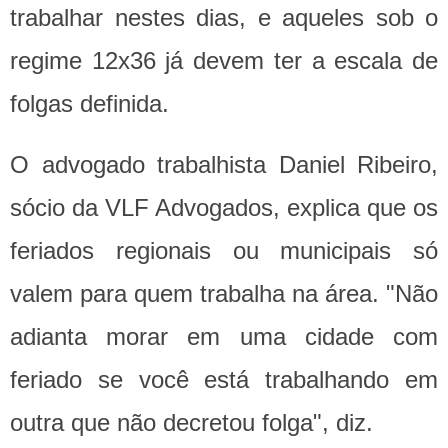
trabalhar nestes dias, e aqueles sob o
regime 12x36 já devem ter a escala de
folgas definida.
O advogado trabalhista Daniel Ribeiro,
sócio da VLF Advogados, explica que os
feriados regionais ou municipais só
valem para quem trabalha na área. "Não
adianta morar em uma cidade com
feriado se você está trabalhando em
outra que não decretou folga", diz.