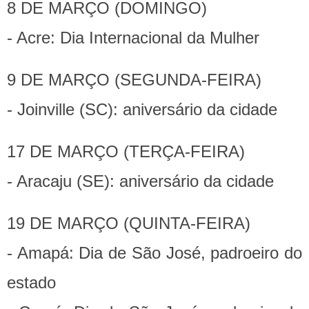
8 DE MARÇO (DOMINGO)
- Acre: Dia Internacional da Mulher
9 DE MARÇO (SEGUNDA-FEIRA)
- Joinville (SC): aniversário da cidade
17 DE MARÇO (TERÇA-FEIRA)
- Aracaju (SE): aniversário da cidade
19 DE MARÇO (QUINTA-FEIRA)
- Amapá: Dia de São José, padroeiro do
estado