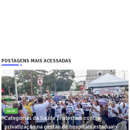
POSTAGENS MAIS ACESSADAS
SAUDÊ
Categorias da Saúde protestam contra
privatização na gestão de hospitais estaduais