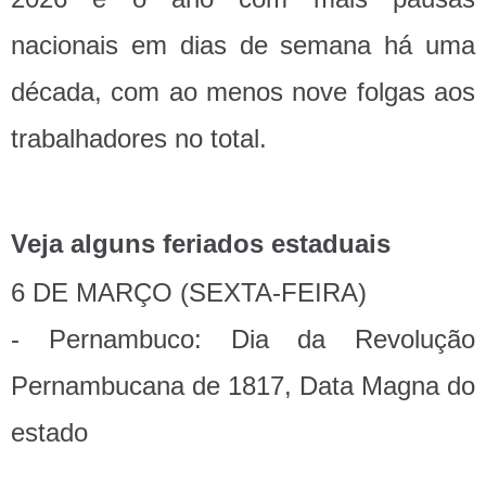
nacionais em dias de semana há uma
década, com ao menos nove folgas aos
trabalhadores no total.
Veja alguns feriados estaduais
6 DE MARÇO (SEXTA-FEIRA)
- Pernambuco: Dia da Revolução
Pernambucana de 1817, Data Magna do
estado