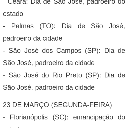
- Ceará: Dia de São José, padroeiro do
estado
- Palmas (TO): Dia de São José,
padroeiro da cidade
- São José dos Campos (SP): Dia de
São José, padroeiro da cidade
- São José do Rio Preto (SP): Dia de
São José, padroeiro da cidade
23 DE MARÇO (SEGUNDA-FEIRA)
- Florianópolis (SC): emancipação do