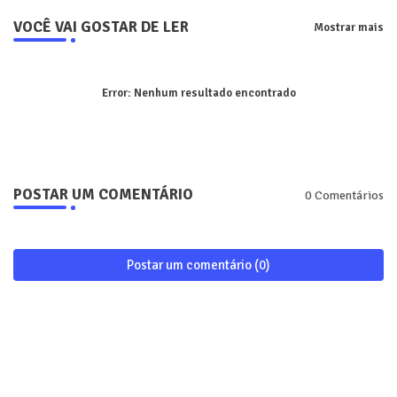
VOCÊ VAI GOSTAR DE LER
Mostrar mais
Error:
Nenhum resultado encontrado
POSTAR UM COMENTÁRIO
0 Comentários
Postar um comentário (0)