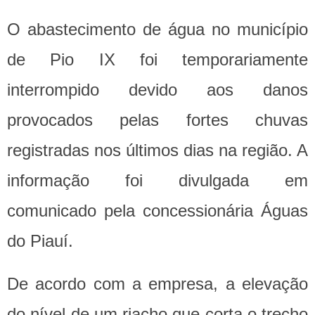
O abastecimento de água no município
de Pio IX foi temporariamente
interrompido devido aos danos
provocados pelas fortes chuvas
registradas nos últimos dias na região. A
informação foi divulgada em
comunicado pela concessionária Águas
do Piauí.
De acordo com a empresa, a elevação
do nível de um riacho que corta o trecho