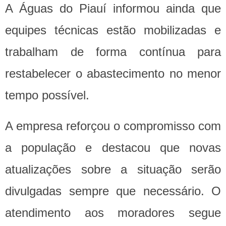
A Águas do Piauí informou ainda que
equipes técnicas estão mobilizadas e
trabalham de forma contínua para
restabelecer o abastecimento no menor
tempo possível.
A empresa reforçou o compromisso com
a população e destacou que novas
atualizações sobre a situação serão
divulgadas sempre que necessário. O
atendimento aos moradores segue