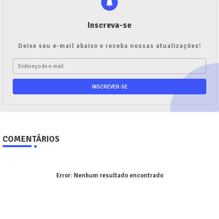
Inscreva-se
Deixe seu e-mail abaixo e receba nossas atualizações!
COMENTÁRIOS
Error:
Nenhum resultado encontrado