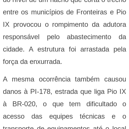
entre os municípios de Fronteiras e Pio
IX provocou o rompimento da adutora
responsável pelo abastecimento da
cidade. A estrutura foi arrastada pela
força da enxurrada.
A mesma ocorrência também causou
danos à PI-178, estrada que liga Pio IX
à BR-020, o que tem dificultado o
acesso das equipes técnicas e o
transporte de equipamentos até o local