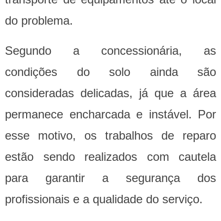
do problema.
Segundo a concessionária, as
condições do solo ainda são
consideradas delicadas, já que a área
permanece encharcada e instável. Por
esse motivo, os trabalhos de reparo
estão sendo realizados com cautela
para garantir a segurança dos
profissionais e a qualidade do serviço.