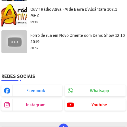
Ouvir Rádio Ativa FM de Barra D'Alcântara 102,1
MHZ
09:10
Forró de rua em Novo Oriente com Denis Show 12 10
2019
20:34
REDES SOCIAIS
Facebook
Whatsapp
Instagram
Youtube