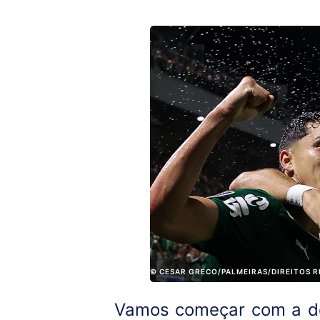
© CESAR GRECO/PALMEIRAS/DIREITOS 
Vamos começar com a de