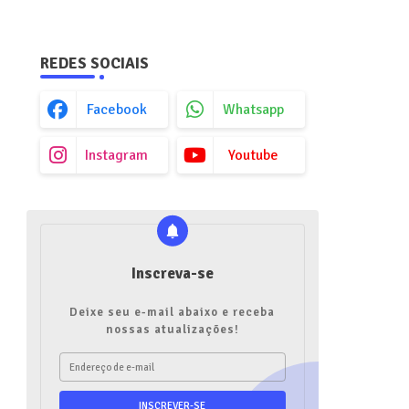
REDES SOCIAIS
Facebook
Whatsapp
Instagram
Youtube
Inscreva-se
Deixe seu e-mail abaixo e receba
nossas atualizações!