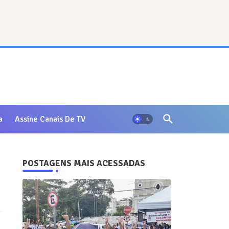
a
Assine Canais De TV
POSTAGENS MAIS ACESSADAS