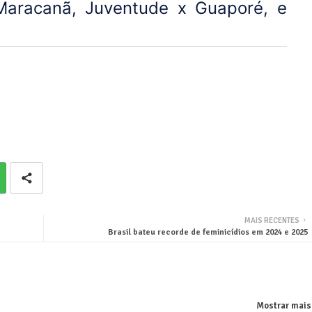
Maracanã, Juventude x Guaporé, e
MAIS RECENTES
Brasil bateu recorde de feminicídios em 2024 e 2025
Mostrar mais