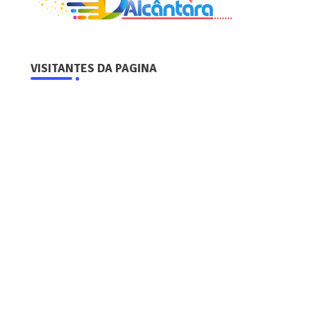
VISITANTES DA PAGINA