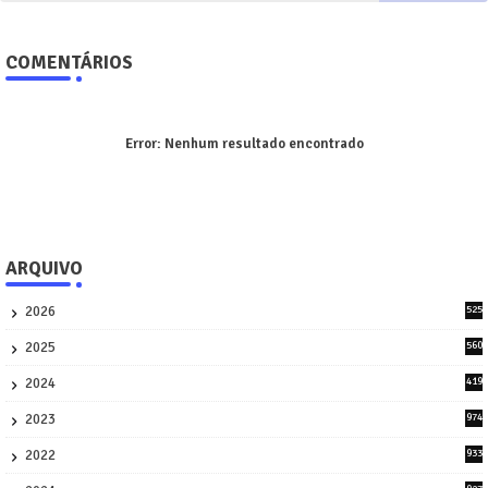
COMENTÁRIOS
Error:
Nenhum resultado encontrado
ARQUIVO
2026
525
5
2025
560
9
2024
419
3
2023
974
8
2022
933
2