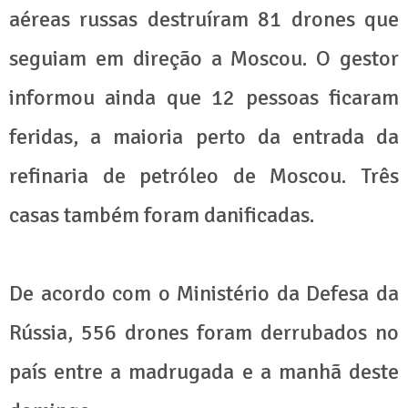
aéreas russas destruíram 81 drones que
seguiam em direção a Moscou. O gestor
informou ainda que 12 pessoas ficaram
feridas, a maioria perto da entrada da
refinaria de petróleo de Moscou. Três
casas também foram danificadas.
De acordo com o Ministério da Defesa da
Rússia, 556 drones foram derrubados no
país entre a madrugada e a manhã deste