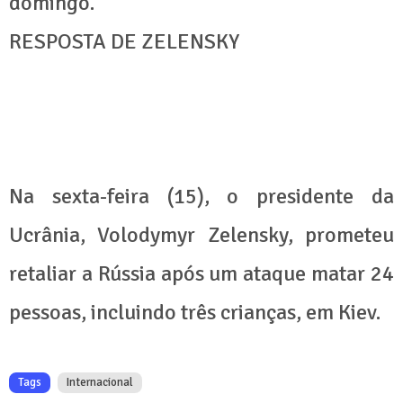
domingo.
RESPOSTA DE ZELENSKY
Na sexta-feira (15), o presidente da
Ucrânia, Volodymyr Zelensky, prometeu
retaliar a Rússia após um ataque matar 24
pessoas, incluindo três crianças, em Kiev.
Tags
Internacional