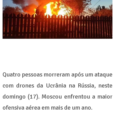
Quatro pessoas morreram após um ataque
com drones da Ucrânia na Rússia, neste
domingo (17). Moscou enfrentou a maior
ofensiva aérea em mais de um ano.