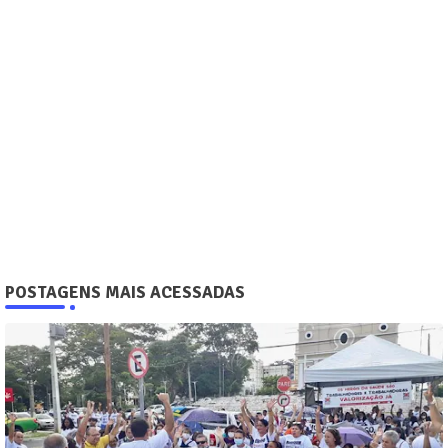
POSTAGENS MAIS ACESSADAS