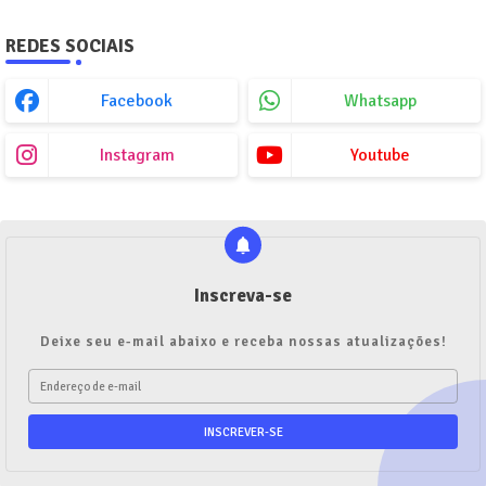
REDES SOCIAIS
Facebook
Whatsapp
Instagram
Youtube
Inscreva-se
Deixe seu e-mail abaixo e receba nossas atualizações!