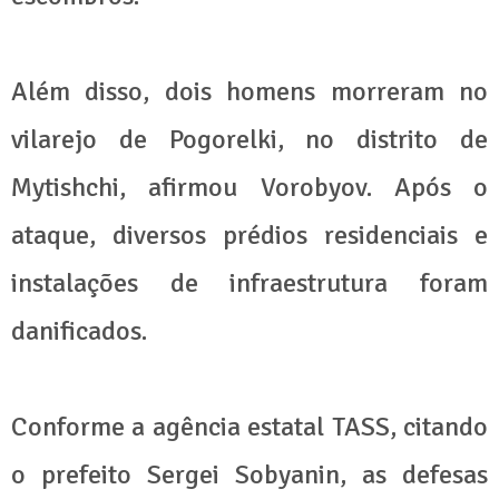
Além disso, dois homens morreram no
vilarejo de Pogorelki, no distrito de
Mytishchi, afirmou Vorobyov. Após o
ataque, diversos prédios residenciais e
instalações de infraestrutura foram
danificados.
Conforme a agência estatal TASS, citando
o prefeito Sergei Sobyanin, as defesas