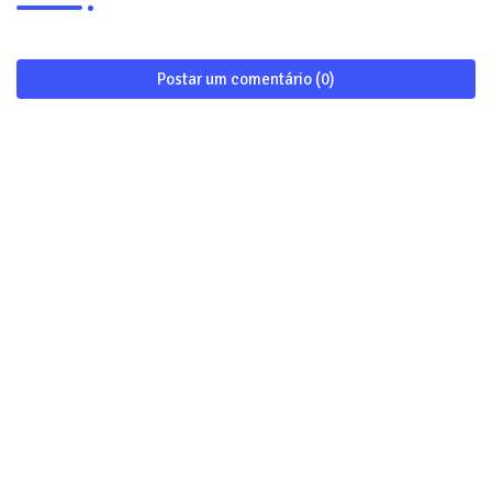
Postar um comentário (0)