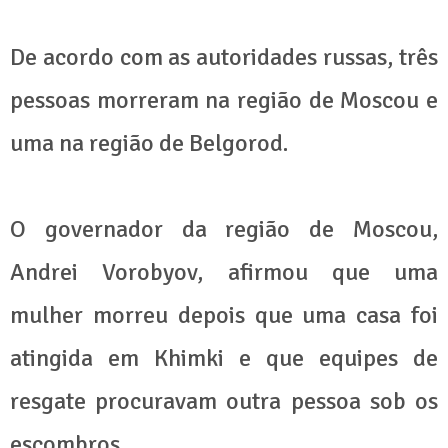
De acordo com as autoridades russas, três
pessoas morreram na região de Moscou e
uma na região de Belgorod.
O governador da região de Moscou,
Andrei Vorobyov, afirmou que uma
mulher morreu depois que uma casa foi
atingida em Khimki e que equipes de
resgate procuravam outra pessoa sob os
escombros.