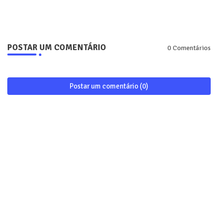
POSTAR UM COMENTÁRIO
0 Comentários
Postar um comentário (0)