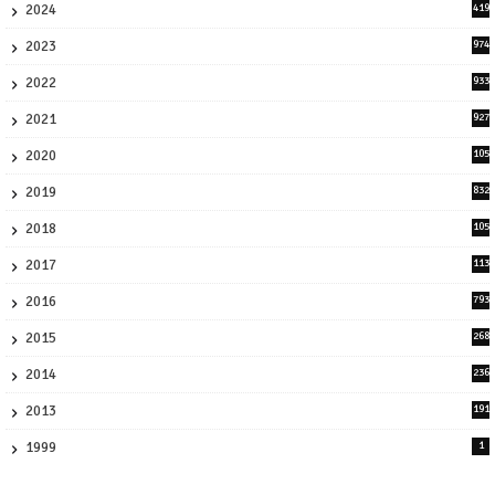
2024
419
3
2023
974
8
2022
933
2
2021
927
0
2020
105
58
2019
832
1
2018
105
21
2017
113
45
2016
793
8
2015
268
4
2014
236
4
2013
191
2
1999
1