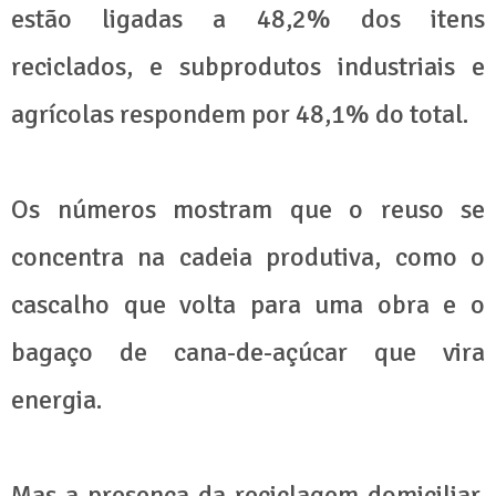
estão ligadas a 48,2% dos itens
reciclados, e subprodutos industriais e
agrícolas respondem por 48,1% do total.
Os números mostram que o reuso se
concentra na cadeia produtiva, como o
cascalho que volta para uma obra e o
bagaço de cana-de-açúcar que vira
energia.
Mas a presença da reciclagem domiciliar,