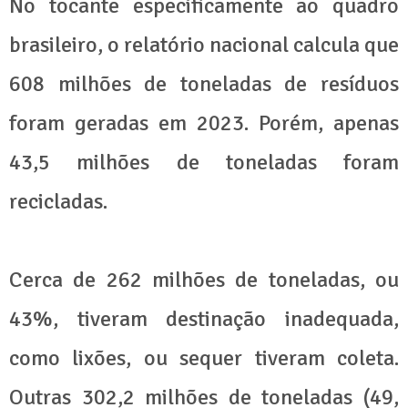
No tocante especificamente ao quadro
brasileiro, o relatório nacional calcula que
608 milhões de toneladas de resíduos
foram geradas em 2023. Porém, apenas
43,5 milhões de toneladas foram
recicladas.
Cerca de 262 milhões de toneladas, ou
43%, tiveram destinação inadequada,
como lixões, ou sequer tiveram coleta.
Outras 302,2 milhões de toneladas (49,