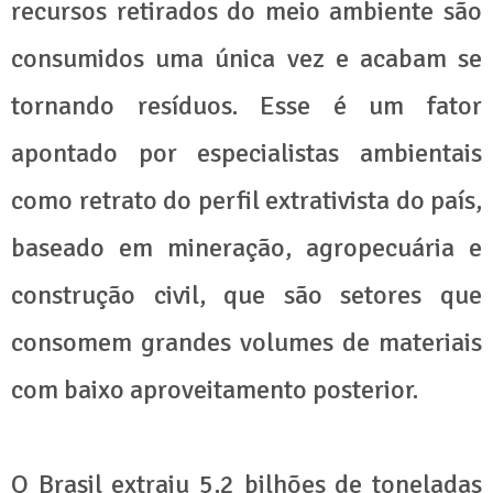
recursos retirados do meio ambiente são
consumidos uma única vez e acabam se
tornando resíduos. Esse é um fator
apontado por especialistas ambientais
como retrato do perfil extrativista do país,
baseado em mineração, agropecuária e
construção civil, que são setores que
consomem grandes volumes de materiais
com baixo aproveitamento posterior.
O Brasil extraiu 5,2 bilhões de toneladas