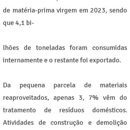
de matéria-prima virgem em 2023, sendo
que 4,1 bi-
lhões de toneladas foram consumidas
internamente e o restante foi exportado.
Da pequena parcela de materiais
reaproveitados, apenas 3, 7% vêm do
tratamento de resíduos domésticos.
Atividades de construção e demolição