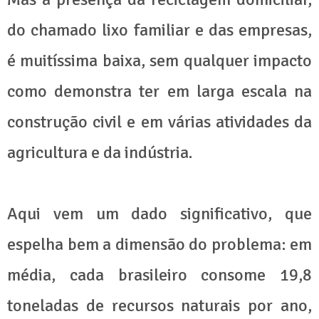
do chamado lixo familiar e das empresas,
é muitíssima baixa, sem qualquer impacto
como demonstra ter em larga escala na
construção civil e em várias atividades da
agricultura e da indústria.
Aqui vem um dado significativo, que
espelha bem a dimensão do problema: em
média, cada brasileiro consome 19,8
toneladas de recursos naturais por ano,