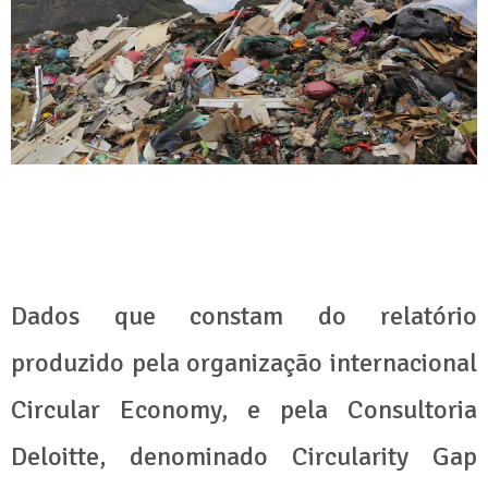
Dados que constam do relatório
produzido pela organização internacional
Circular Economy, e pela Consultoria
Deloitte, denominado Circularity Gap