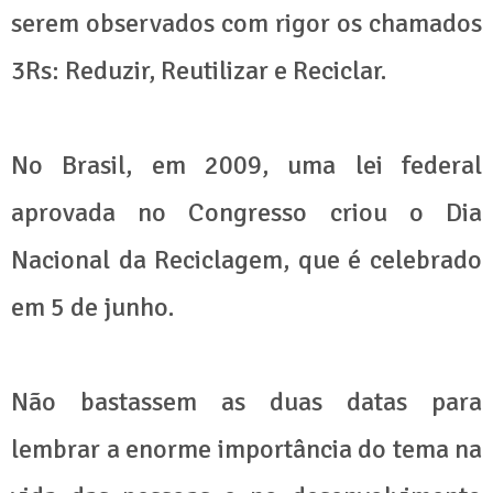
serem observados com rigor os chamados
3Rs: Reduzir, Reutilizar e Reciclar.
No Brasil, em 2009, uma lei federal
aprovada no Congresso criou o Dia
Nacional da Reciclagem, que é celebrado
em 5 de junho.
Não bastassem as duas datas para
lembrar a enorme importância do tema na