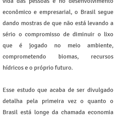
vida das pessoas e no desenvolvimento
econômico e empresarial, o Brasil segue
dando mostras de que não está levando a
sério o compromisso de diminuir o lixo
que é jogado no meio ambiente,
comprometendo biomas, recursos
hídricos e o próprio futuro.
Esse estudo que acaba de ser divulgado
detalha pela primeira vez o quanto o
Brasil está longe da chamada economia