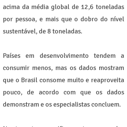
acima da média global de 12,6 toneladas
por pessoa, e mais que o dobro do nível
sustentável, de 8 toneladas.
Países em desenvolvimento tendem a
consumir menos, mas os dados mostram
que o Brasil consome muito e reaproveita
pouco, de acordo com que os dados
demonstram e os especialistas concluem.