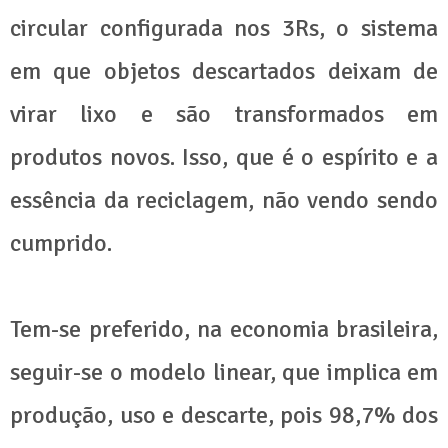
circular configurada nos 3Rs, o sistema
em que objetos descartados deixam de
virar lixo e são transformados em
produtos novos. Isso, que é o espírito e a
essência da reciclagem, não vendo sendo
cumprido.
Tem-se preferido, na economia brasileira,
seguir-se o modelo linear, que implica em
produção, uso e descarte, pois 98,7% dos