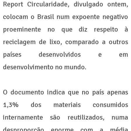
Report Circularidade, divulgado ontem,
colocam o Brasil num expoente negativo
proeminente no que diz respeito à
reciclagem de lixo, comparado a outros
países desenvolvidos e em
desenvolvimento no mundo.
O documento indica que no país apenas
1,3% dos materiais consumidos
internamente são reutilizados, numa
desproporção enorme com a média