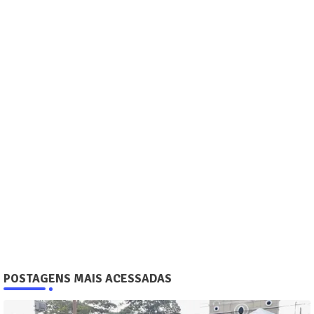
POSTAGENS MAIS ACESSADAS