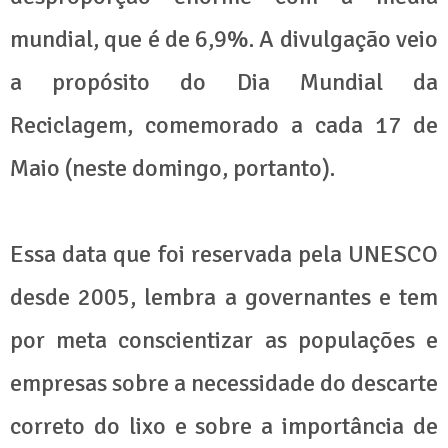
mundial, que é de 6,9%. A divulgação veio
a propósito do Dia Mundial da
Reciclagem, comemorado a cada 17 de
Maio (neste domingo, portanto).
Essa data que foi reservada pela UNESCO
desde 2005, lembra a governantes e tem
por meta conscientizar as populações e
empresas sobre a necessidade do descarte
correto do lixo e sobre a importância de