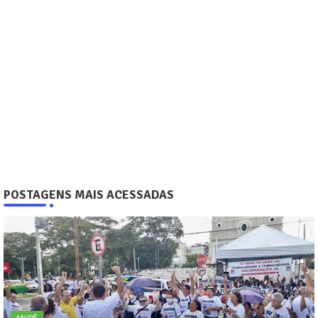
POSTAGENS MAIS ACESSADAS