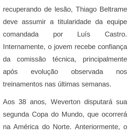
recuperando de lesão, Thiago Beltrame
deve assumir a titularidade da equipe
comandada por Luís Castro.
Internamente, o jovem recebe confiança
da comissão técnica, principalmente
após evolução observada nos
treinamentos nas últimas semanas.
Aos 38 anos, Weverton disputará sua
segunda Copa do Mundo, que ocorrerá
na América do Norte. Anteriormente, o