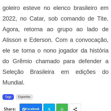
goleiro esteve no elenco brasileiro em
2022, no Catar, sob comando de Tite.
Agora, retorna ao grupo ao lado de
Alisson e Ederson. Com a convocação,
ele se torna o nono jogador da história
do Grêmio chamado para defender a
Seleção Brasileira em edições do
Mundial.
Tags
Esportes
Facebook