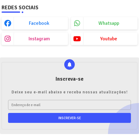
REDES SOCIAIS
Facebook
Whatsapp
Instagram
Youtube
Inscreva-se
Deixe seu e-mail abaixo e receba nossas atualizações!