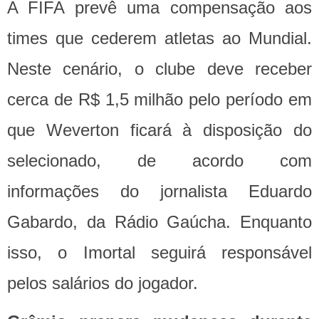
A FIFA prevê uma compensação aos
times que cederem atletas ao Mundial.
Neste cenário, o clube deve receber
cerca de R$ 1,5 milhão pelo período em
que Weverton ficará à disposição do
selecionado, de acordo com
informações do jornalista Eduardo
Gabardo, da Rádio Gaúcha. Enquanto
isso, o Imortal seguirá responsável
pelos salários do jogador.