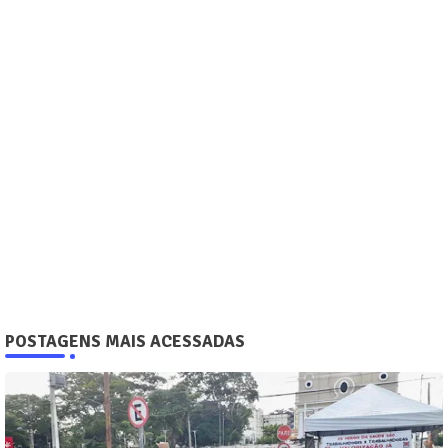
POSTAGENS MAIS ACESSADAS