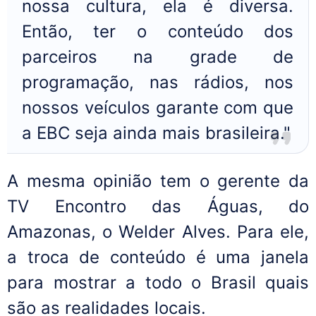
nossa cultura, ela é diversa.
Então, ter o conteúdo dos
parceiros na grade de
programação, nas rádios, nos
nossos veículos garante com que
a EBC seja ainda mais brasileira."
A mesma opinião tem o gerente da
TV Encontro das Águas, do
Amazonas, o Welder Alves. Para ele,
a troca de conteúdo é uma janela
para mostrar a todo o Brasil quais
são as realidades locais.