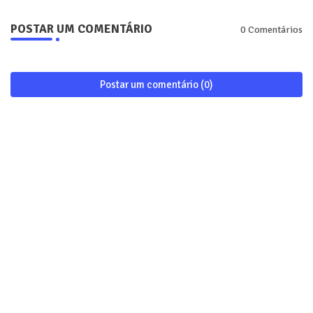
POSTAR UM COMENTÁRIO
0 Comentários
Postar um comentário (0)