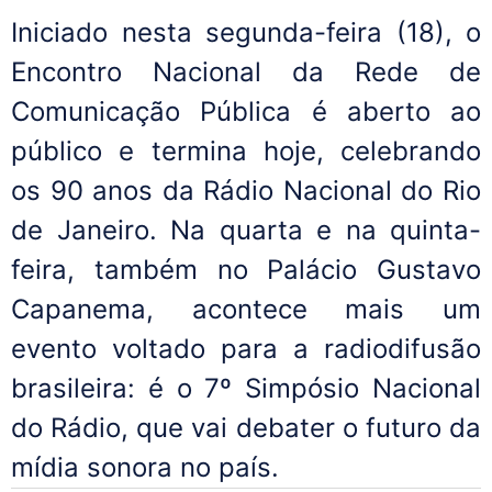
Iniciado nesta segunda-feira (18), o
Encontro Nacional da Rede de
Comunicação Pública é aberto ao
público e termina hoje, celebrando
os 90 anos da Rádio Nacional do Rio
de Janeiro. Na quarta e na quinta-
feira, também no Palácio Gustavo
Capanema, acontece mais um
evento voltado para a radiodifusão
brasileira: é o 7º Simpósio Nacional
do Rádio, que vai debater o futuro da
mídia sonora no país.