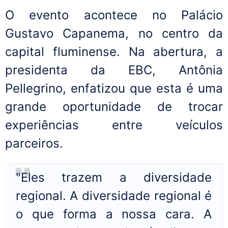
O evento acontece no Palácio
Gustavo Capanema, no centro da
capital fluminense. Na abertura, a
presidenta da EBC, Antônia
Pellegrino, enfatizou que esta é uma
grande oportunidade de trocar
experiências entre veículos
parceiros.
"Eles trazem a diversidade
regional. A diversidade regional é
o que forma a nossa cara. A