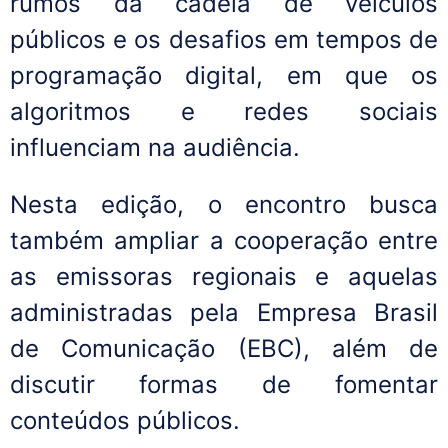
rumos da cadeia de veículos
públicos e os desafios em tempos de
programação digital, em que os
algoritmos e redes sociais
influenciam na audiência.
Nesta edição, o encontro busca
também ampliar a cooperação entre
as emissoras regionais e aquelas
administradas pela Empresa Brasil
de Comunicação (EBC), além de
discutir formas de fomentar
conteúdos públicos.