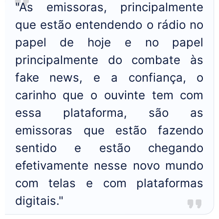
"As emissoras, principalmente
que estão entendendo o rádio no
papel de hoje e no papel
principalmente do combate às
fake news, e a confiança, o
carinho que o ouvinte tem com
essa plataforma, são as
emissoras que estão fazendo
sentido e estão chegando
efetivamente nesse novo mundo
com telas e com plataformas
digitais."