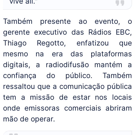
vive ali."
Também presente ao evento, o
gerente executivo das Rádios EBC,
Thiago Regotto, enfatizou que
mesmo na era das plataformas
digitais, a radiodifusão mantém a
confiança do público. Também
ressaltou que a comunicação pública
tem a missão de estar nos locais
onde emissoras comerciais abriram
mão de operar.