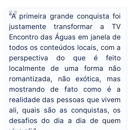
"A primeira grande conquista foi
justamente transformar a TV
Encontro das Águas em janela de
todos os conteúdos locais, com a
perspectiva do que é feito
localmente de uma forma não
romantizada, não exótica, mas
mostrando de fato como é a
realidade das pessoas que vivem
ali, quais são as conquistas, os
desafios do dia a dia de quem