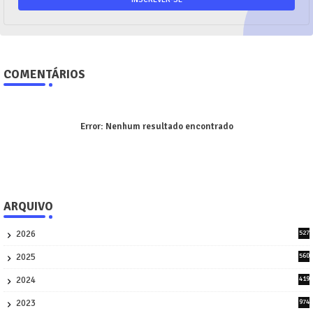
COMENTÁRIOS
Error:
Nenhum resultado encontrado
ARQUIVO
2026
527
9
2025
560
9
2024
419
3
2023
974
8