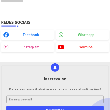
REDES SOCIAIS
Facebook
Whatsapp
Instagram
Youtube
Inscreva-se
Deixe seu e-mail abaixo e receba nossas atualizações!