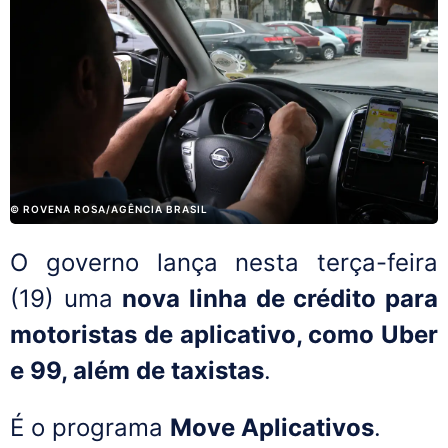
© ROVENA ROSA/AGÊNCIA BRASIL
O governo lança nesta terça-feira
(19) uma
nova linha de crédito para
motoristas de aplicativo, como Uber
e 99, além de taxistas
.
É o programa
Move Aplicativos
.