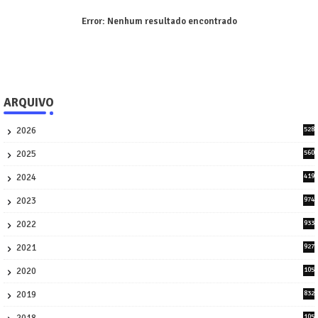
Error:
Nenhum resultado encontrado
ARQUIVO
2026
528
7
2025
560
9
2024
419
3
2023
974
8
2022
933
2
2021
927
0
2020
105
58
2019
832
1
2018
105