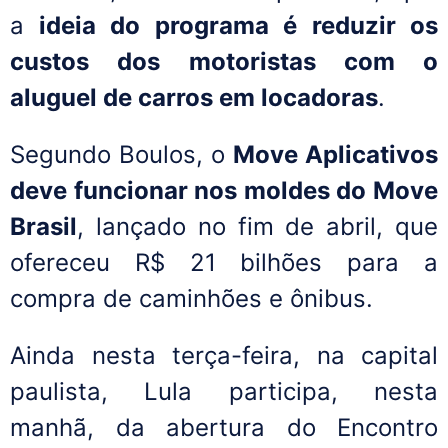
a
ideia do programa é reduzir os
custos dos motoristas com o
aluguel de carros em locadoras
.
Segundo Boulos, o
Move Aplicativos
deve funcionar nos moldes do Move
Brasil
, lançado no fim de abril, que
ofereceu R$ 21 bilhões para a
compra de caminhões e ônibus.
Ainda nesta terça-feira, na capital
paulista, Lula participa, nesta
manhã, da abertura do Encontro