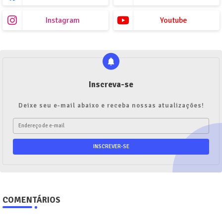
Instagram
Youtube
Inscreva-se
Deixe seu e-mail abaixo e receba nossas atualizações!
COMENTÁRIOS