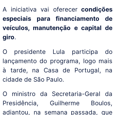
A iniciativa vai oferecer
condições
especiais para financiamento de
veículos, manutenção e capital de
giro
.
O presidente Lula participa do
lançamento do programa, logo mais
à tarde, na Casa de Portugal, na
cidade de São Paulo.
O ministro da Secretaria-Geral da
Presidência, Guilherme Boulos,
adiantou, na semana passada, que