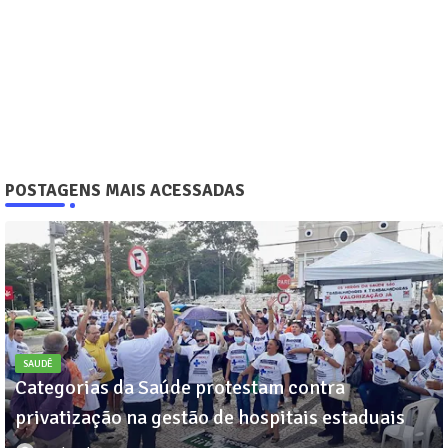
POSTAGENS MAIS ACESSADAS
SAUDÊ
Categorias da Saúde protestam contra
privatização na gestão de hospitais estaduais