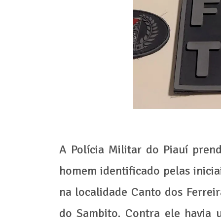
A Polícia Militar do Piauí pren
homem identificado pelas inicia
na localidade Canto dos Ferreir
do Sambito. Contra ele havia