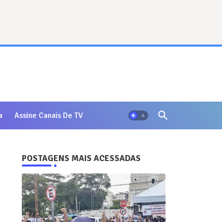
a
Assine Canais De TV
POSTAGENS MAIS ACESSADAS