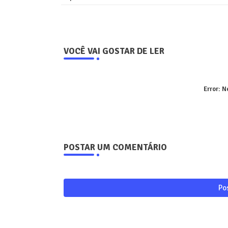
VOCÊ VAI GOSTAR DE LER
Error:
Ne
POSTAR UM COMENTÁRIO
Po