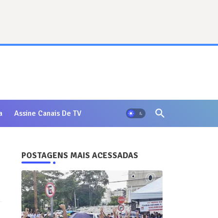
a
Assine Canais De TV
POSTAGENS MAIS ACESSADAS