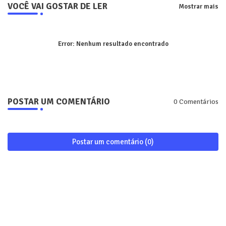
VOCÊ VAI GOSTAR DE LER
Mostrar mais
Error:
Nenhum resultado encontrado
POSTAR UM COMENTÁRIO
0 Comentários
Postar um comentário (0)