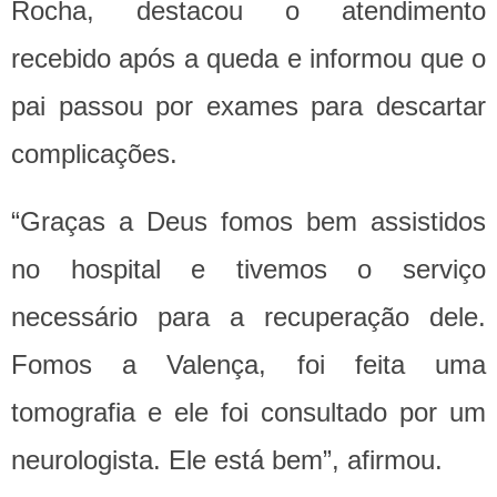
Rocha, destacou o atendimento
recebido após a queda e informou que o
pai passou por exames para descartar
complicações.
“Graças a Deus fomos bem assistidos
no hospital e tivemos o serviço
necessário para a recuperação dele.
Fomos a Valença, foi feita uma
tomografia e ele foi consultado por um
neurologista. Ele está bem”, afirmou.