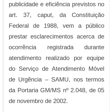
publicidade e eficiência previstos no
art. 37, caput, da Constituição
Federal de 1988, vem a público
prestar esclarecimentos acerca de
ocorrência registrada durante
atendimento realizado por equipe
do Serviço de Atendimento Móvel
de Urgência – SAMU, nos termos
da Portaria GM/MS nº 2.048, de 05
de novembro de 2002.