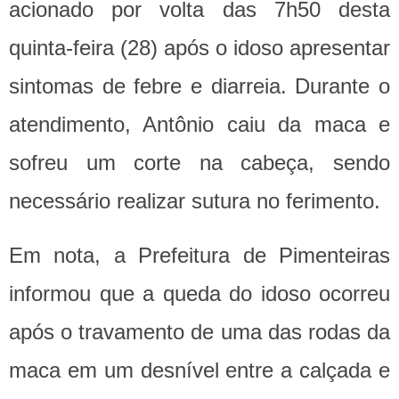
acionado por volta das 7h50 desta
quinta-feira (28) após o idoso apresentar
sintomas de febre e diarreia. Durante o
atendimento, Antônio caiu da maca e
sofreu um corte na cabeça, sendo
necessário realizar sutura no ferimento.
Em nota, a Prefeitura de Pimenteiras
informou que a queda do idoso ocorreu
após o travamento de uma das rodas da
maca em um desnível entre a calçada e