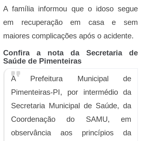
A família informou que o idoso segue
em recuperação em casa e sem
maiores complicações após o acidente.
Confira a nota da Secretaria de
Saúde de Pimenteiras
A Prefeitura Municipal de
Pimenteiras-PI, por intermédio da
Secretaria Municipal de Saúde, da
Coordenação do SAMU, em
observância aos princípios da