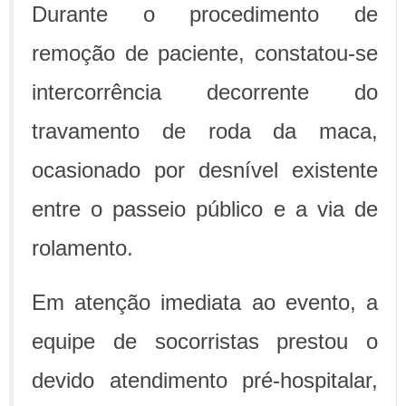
Durante o procedimento de
remoção de paciente, constatou-se
intercorrência decorrente do
travamento de roda da maca,
ocasionado por desnível existente
entre o passeio público e a via de
rolamento.
Em atenção imediata ao evento, a
equipe de socorristas prestou o
devido atendimento pré-hospitalar,