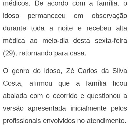
médicos. De acordo com a família, o
idoso permaneceu em observação
durante toda a noite e recebeu alta
médica ao meio-dia desta sexta-feira
(29), retornando para casa.
O genro do idoso, Zé Carlos da Silva
Costa, afirmou que a família ficou
abalada com o ocorrido e questionou a
versão apresentada inicialmente pelos
profissionais envolvidos no atendimento.