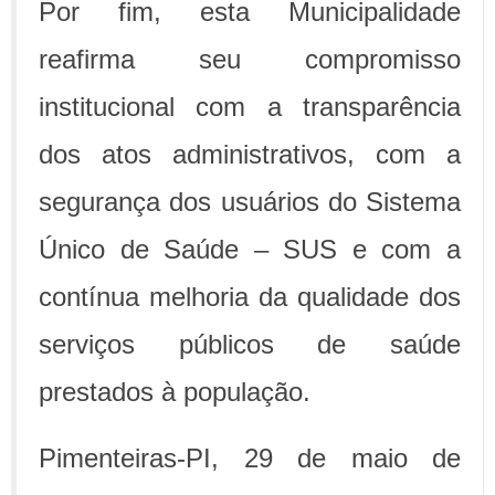
Por fim, esta Municipalidade
reafirma seu compromisso
institucional com a transparência
dos atos administrativos, com a
segurança dos usuários do Sistema
Único de Saúde – SUS e com a
contínua melhoria da qualidade dos
serviços públicos de saúde
prestados à população.
Pimenteiras-PI, 29 de maio de