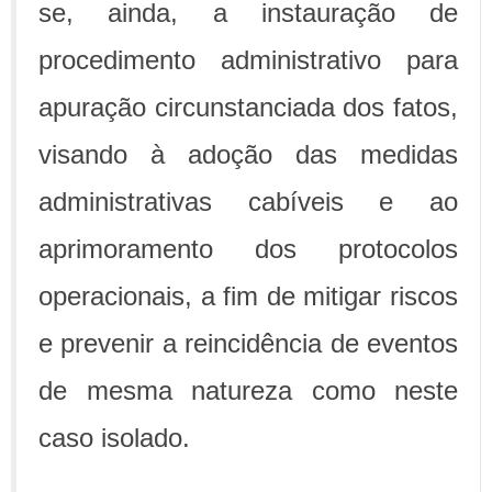
se, ainda, a instauração de
procedimento administrativo para
apuração circunstanciada dos fatos,
visando à adoção das medidas
administrativas cabíveis e ao
aprimoramento dos protocolos
operacionais, a fim de mitigar riscos
e prevenir a reincidência de eventos
de mesma natureza como neste
caso isolado.