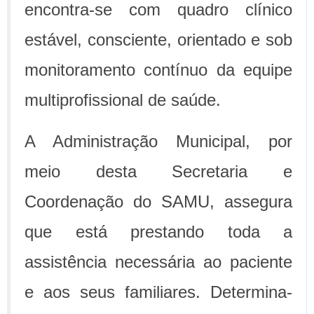
encontra-se com quadro clínico
estável, consciente, orientado e sob
monitoramento contínuo da equipe
multiprofissional de saúde.
A Administração Municipal, por
meio desta Secretaria e
Coordenação do SAMU, assegura
que está prestando toda a
assistência necessária ao paciente
e aos seus familiares. Determina-