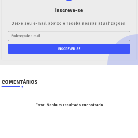
Inscreva-se
Deixe seu e-mail abaixo e receba nossas atualizações!
COMENTÁRIOS
Error:
Nenhum resultado encontrado