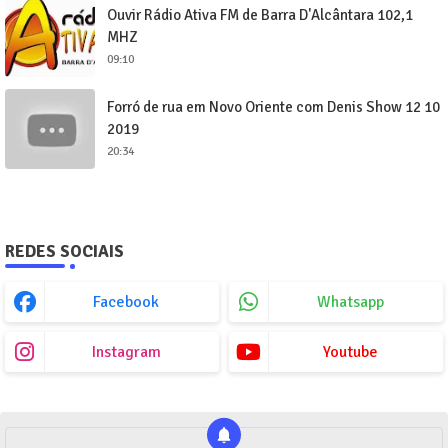
Ouvir Rádio Ativa FM de Barra D'Alcântara 102,1
MHZ
09:10
Forró de rua em Novo Oriente com Denis Show 12 10
2019
20:34
REDES SOCIAIS
Facebook
Whatsapp
Instagram
Youtube