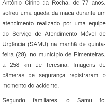
Antônio Cirino da Rocha, de 77 anos,
sofreu uma queda da maca durante um
atendimento realizado por uma equipe
do Serviço de Atendimento Móvel de
Urgência (SAMU) na manhã de quinta-
feira (28), no município de Pimenteiras,
a 258 km de Teresina. Imagens de
câmeras de segurança registraram o
momento do acidente.
Segundo familiares, o Samu foi