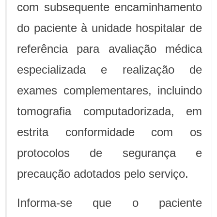
com subsequente encaminhamento
do paciente à unidade hospitalar de
referência para avaliação médica
especializada e realização de
exames complementares, incluindo
tomografia computadorizada, em
estrita conformidade com os
protocolos de segurança e
precaução adotados pelo serviço.
Informa-se que o paciente