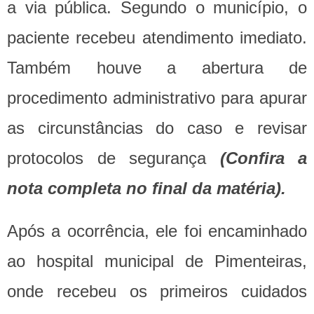
a via pública. Segundo o município, o
paciente recebeu atendimento imediato.
Também houve a abertura de
procedimento administrativo para apurar
as circunstâncias do caso e revisar
protocolos de segurança
(Confira a
nota completa no final da matéria).
Após a ocorrência, ele foi encaminhado
ao hospital municipal de Pimenteiras,
onde recebeu os primeiros cuidados