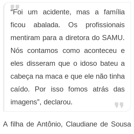
“Foi um acidente, mas a família
ficou abalada. Os profissionais
mentiram para a diretora do SAMU.
Nós contamos como aconteceu e
eles disseram que o idoso bateu a
cabeça na maca e que ele não tinha
caído. Por isso fomos atrás das
imagens”, declarou.
A filha de Antônio, Claudiane de Sousa