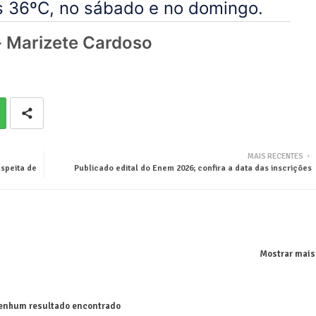
s 36ºC, no sábado e no domingo.
h- Marizete Cardoso
MAIS RECENTES
speita de
Publicado edital do Enem 2026; confira a data das inscrições
Mostrar mais
nhum resultado encontrado