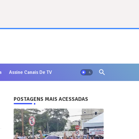
a
Assine Canais De TV
POSTAGENS MAIS ACESSADAS