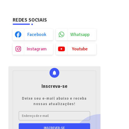
REDES SOCIAIS
Facebook
Whatsapp
Instagram
Youtube
Inscreva-se
Deixe seu e-mail abaixo e receba
nossas atualizações!