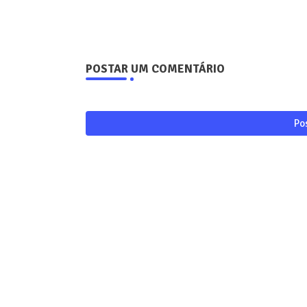
POSTAR UM COMENTÁRIO
Po