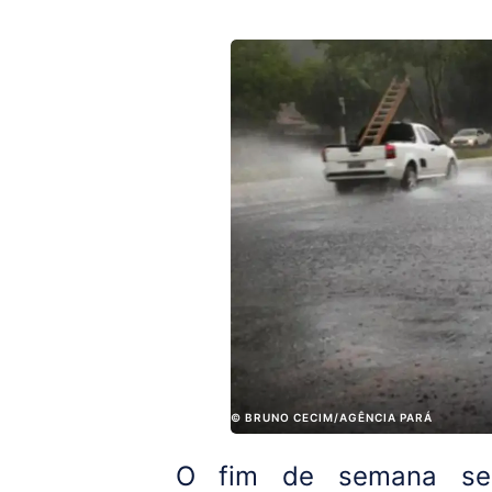
© BRUNO CECIM/AGÊNCIA PARÁ
O fim de semana se