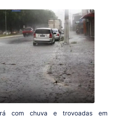
rá com chuva e trovoadas em