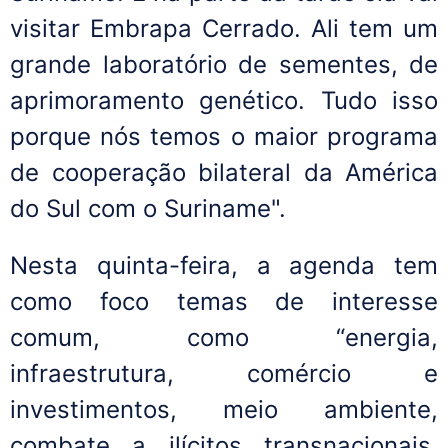
visitar Embrapa Cerrado. Ali tem um
grande laboratório de sementes, de
aprimoramento genético. Tudo isso
porque nós temos o maior programa
de cooperação bilateral da América
do Sul com o Suriname".
Nesta quinta-feira, a agenda tem
como foco temas de interesse
comum, como “energia,
infraestrutura, comércio e
investimentos, meio ambiente,
combate a ilícitos transnacionais,