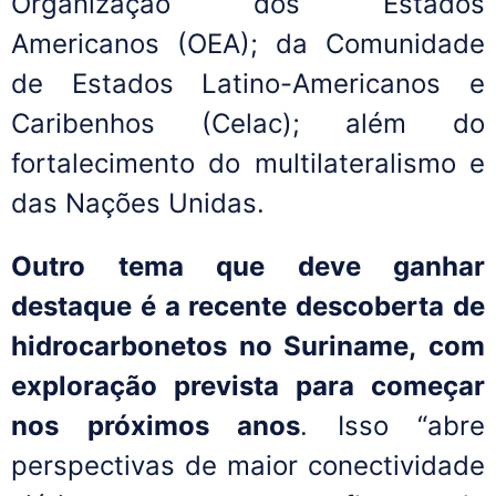
Organização dos Estados
Americanos (OEA); da Comunidade
de Estados Latino-Americanos e
Caribenhos (Celac); além do
fortalecimento do multilateralismo e
das Nações Unidas.
Outro tema que deve ganhar
destaque é a recente descoberta de
hidrocarbonetos no Suriname, com
exploração prevista para começar
nos próximos anos
. Isso “abre
perspectivas de maior conectividade