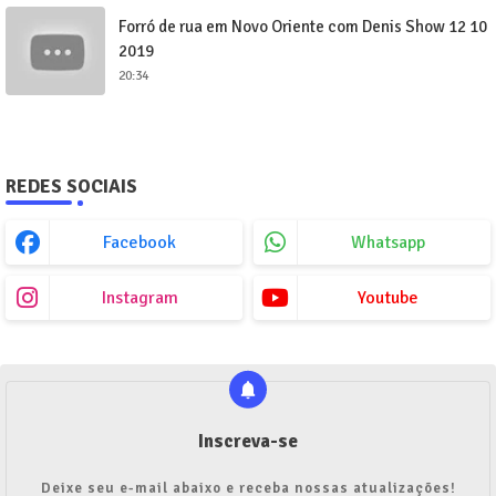
Forró de rua em Novo Oriente com Denis Show 12 10
2019
20:34
REDES SOCIAIS
Facebook
Whatsapp
Instagram
Youtube
Inscreva-se
Deixe seu e-mail abaixo e receba nossas atualizações!