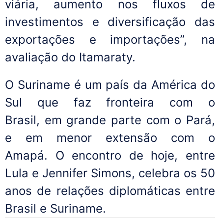
viária, aumento nos fluxos de
investimentos e diversificação das
exportações e importações”, na
avaliação do Itamaraty.
O Suriname é um país da América do
Sul que faz fronteira com o
Brasil, em grande parte com o Pará,
e em menor extensão com o
Amapá. O encontro de hoje, entre
Lula e Jennifer Simons, celebra os 50
anos de relações diplomáticas entre
Brasil e Suriname.