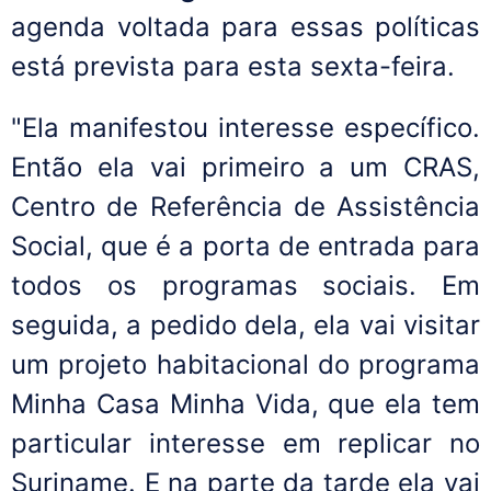
agenda voltada para essas políticas
está prevista para esta sexta-feira.
"Ela manifestou interesse específico.
Então ela vai primeiro a um CRAS,
Centro de Referência de Assistência
Social, que é a porta de entrada para
todos os programas sociais. Em
seguida, a pedido dela, ela vai visitar
um projeto habitacional do programa
Minha Casa Minha Vida, que ela tem
particular interesse em replicar no
Suriname. E na parte da tarde ela vai