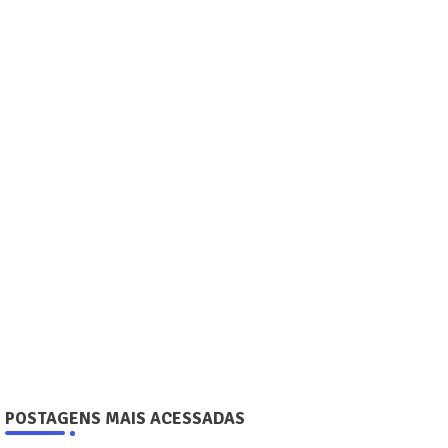
POSTAGENS MAIS ACESSADAS