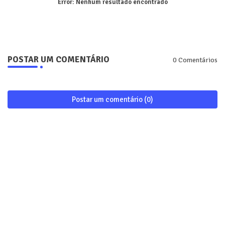
Error:
Nenhum resultado encontrado
POSTAR UM COMENTÁRIO
0 Comentários
Postar um comentário (0)