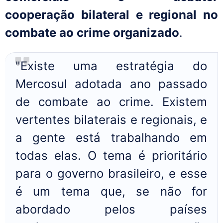
cooperação bilateral e regional no
combate ao crime organizado
.
"Existe uma estratégia do
Mercosul adotada ano passado
de combate ao crime. Existem
vertentes bilaterais e regionais, e
a gente está trabalhando em
todas elas. O tema é prioritário
para o governo brasileiro, e esse
é um tema que, se não for
abordado pelos países