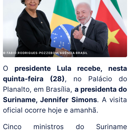
© FABIO RODRIGUES-POZZEBOM/AGÊNCIA BRASIL
O
presidente Lula recebe, nesta
quinta-feira (28)
, no Palácio do
Planalto, em Brasília,
a presidenta do
Suriname, Jennifer Simons
. A visita
oficial ocorre hoje e amanhã.
Cinco ministros do Suriname