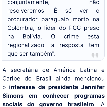
conjuntamente, não
resolveremos. É só ver o
procurador paraguaio morto na
Colômbia, o líder do PCC preso
na Bolívia. O crime está
regionalizado, a resposta tem
que ser também".
A secretária de América Latina e
Caribe do Brasil ainda mencionou
o
interesse da presidenta Jennifer
Simons em conhecer programas
sociais do governo brasileiro
. A