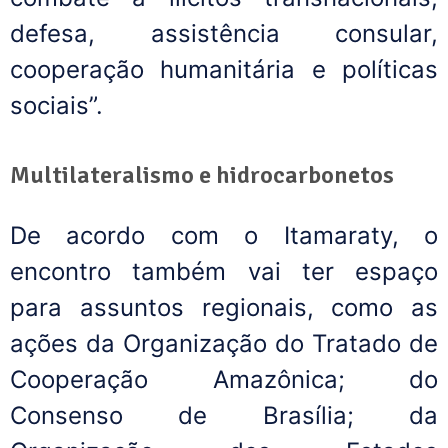
defesa, assistência consular,
cooperação humanitária e políticas
sociais”.
Multilateralismo e hidrocarbonetos
De acordo com o Itamaraty, o
encontro também vai ter espaço
para assuntos regionais, como as
ações da Organização do Tratado de
Cooperação Amazônica; do
Consenso de Brasília; da