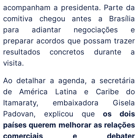
acompanham a presidenta. Parte da
comitiva chegou antes a Brasília
para adiantar negociações e
preparar acordos que possam trazer
resultados concretos durante a
visita.
Ao detalhar a agenda, a secretária
de América Latina e Caribe do
Itamaraty, embaixadora Gisela
Padovan, explicou que
os dois
países querem melhorar as relações
comerciais e debater