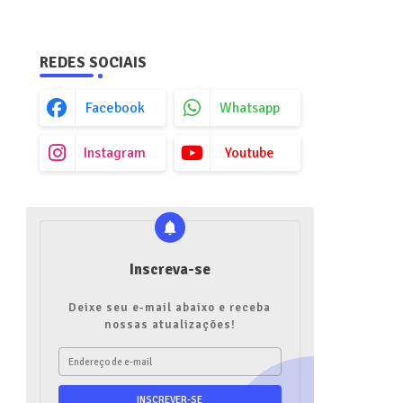
REDES SOCIAIS
Facebook
Whatsapp
Instagram
Youtube
Inscreva-se
Deixe seu e-mail abaixo e receba
nossas atualizações!