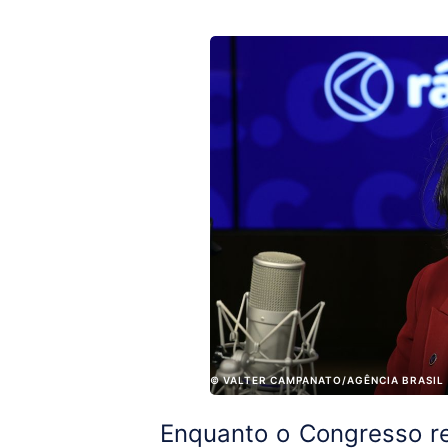
© VALTER CAMPANATO/AGÊNCIA BRASIL
Enquanto o Congresso r