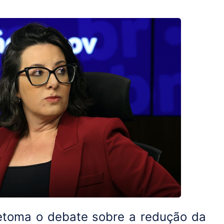
etoma o debate sobre a redução da