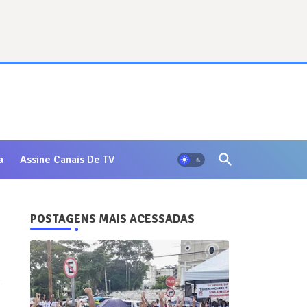
a
Assine Canais De TV
POSTAGENS MAIS ACESSADAS