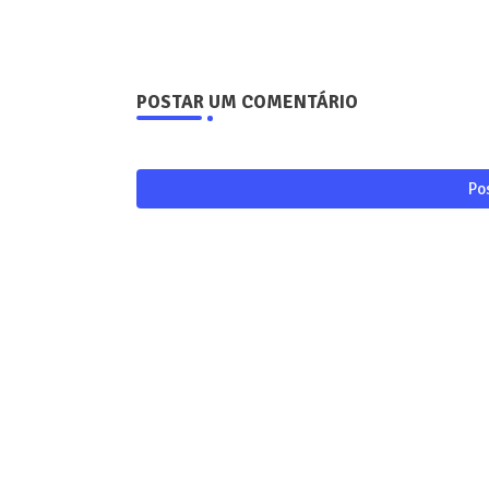
POSTAR UM COMENTÁRIO
Po