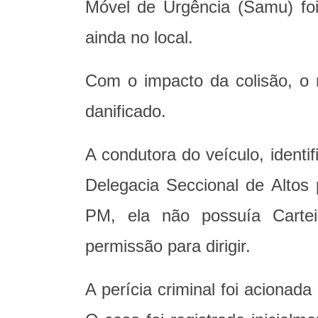
Móvel de Urgência (Samu) foi
ainda no local.
Com o impacto da colisão, o 
danificado.
A condutora do veículo, ident
Delegacia Seccional de Altos
PM, ela não possuía Cartei
permissão para dirigir.
A perícia criminal foi acionada