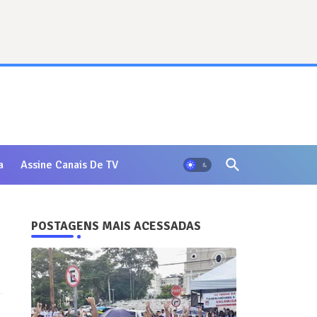
a
Assine Canais De TV
POSTAGENS MAIS ACESSADAS