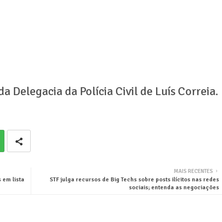
 Delegacia da Polícia Civil de Luís Correia.
MAIS RECENTES
 em lista
STF julga recursos de Big Techs sobre posts ilícitos nas redes
sociais; entenda as negociações