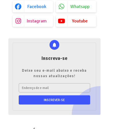
Facebook
Whatsapp
Instagram
Youtube
Inscreva-se
Deixe seu e-mail abaixo e receba
nossas atualizações!