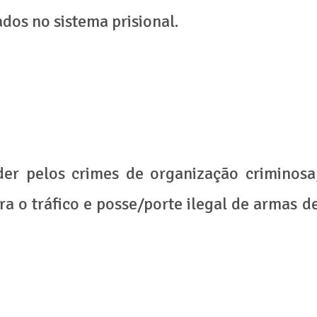
dos no sistema prisional.
er pelos crimes de organização criminosa
ra o tráfico e posse/porte ilegal de armas d