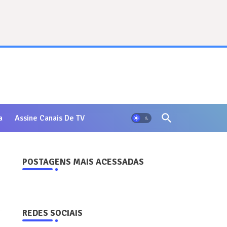
a
Assine Canais De TV
POSTAGENS MAIS ACESSADAS
REDES SOCIAIS