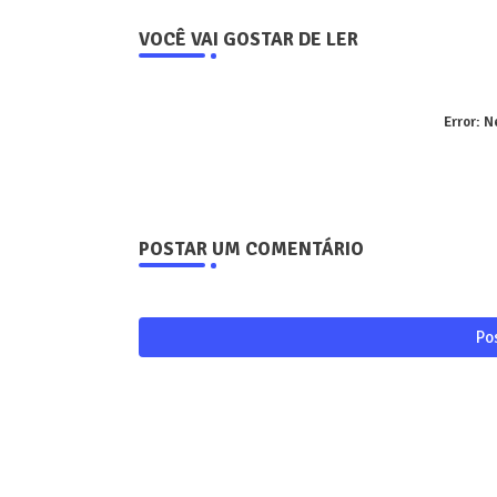
VOCÊ VAI GOSTAR DE LER
Error:
Ne
POSTAR UM COMENTÁRIO
Po