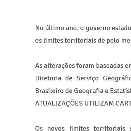
No último ano, o governo estadu
os limites territoriais de pelo m
As alterações foram baseadas em
Diretoria de Serviço Geográfi
Brasileiro de Geografia e Estatíst
ATUALIZAÇÕES UTILIZAM CA
Os novos limites territoriais