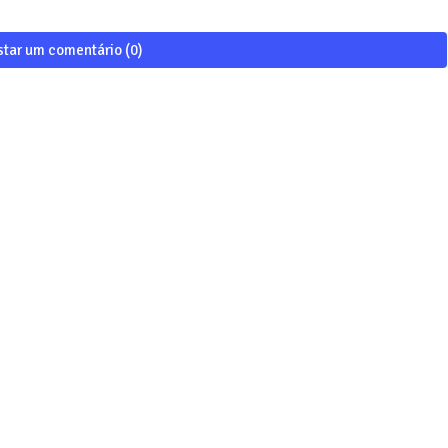
star um comentário (0)