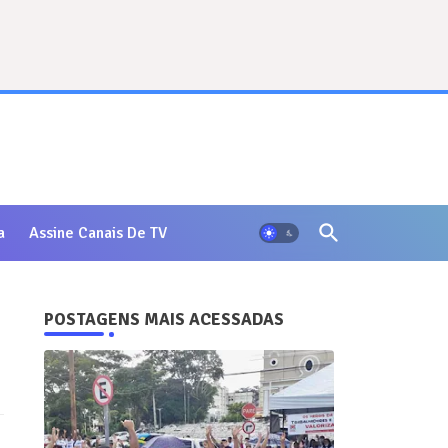
a
Assine Canais De TV
POSTAGENS MAIS ACESSADAS