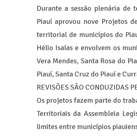
Durante a sessão plenária de te
Piauí aprovou nove Projetos de
territorial de municípios do Pi
Hélio Isaías e envolvem os muni
Vera Mendes, Santa Rosa do Piau
Piauí, Santa Cruz do Piauí e Curr
REVISÕES SÃO CONDUZIDAS PE
Os projetos fazem parte do tra
Territoriais da Assembleia Legi
limites entre municípios piauien