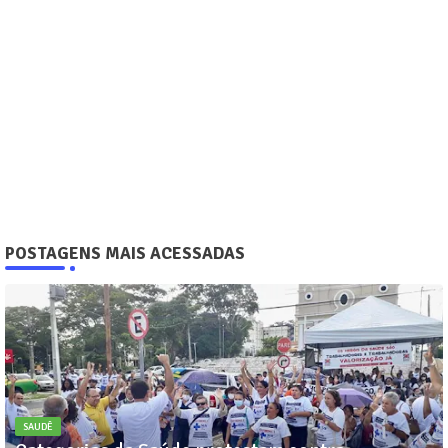
POSTAGENS MAIS ACESSADAS
SAUDÊ