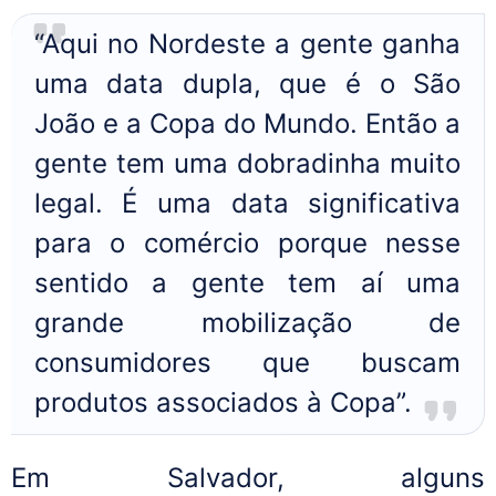
“Aqui no Nordeste a gente ganha
uma data dupla, que é o São
João e a Copa do Mundo. Então a
gente tem uma dobradinha muito
legal. É uma data significativa
para o comércio porque nesse
sentido a gente tem aí uma
grande mobilização de
consumidores que buscam
produtos associados à Copa”.
Em Salvador, alguns