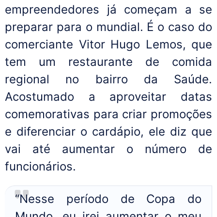
empreendedores já começam a se
preparar para o mundial. É o caso do
comerciante Vitor Hugo Lemos, que
tem um restaurante de comida
regional no bairro da Saúde.
Acostumado a aproveitar datas
comemorativas para criar promoções
e diferenciar o cardápio, ele diz que
vai até aumentar o número de
funcionários.
“Nesse período de Copa do
Mundo, eu irei aumentar o meu