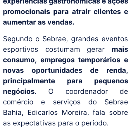
experiências gastronômicas e ações
promocionais para atrair clientes e
aumentar as vendas.
Segundo o Sebrae, grandes eventos
esportivos costumam gerar
mais
consumo, empregos temporários e
novas oportunidades de renda,
principalmente para pequenos
negócios
. O coordenador de
comércio e serviços do Sebrae
Bahia, Edicarlos Moreira, fala sobre
as expectativas para o período.