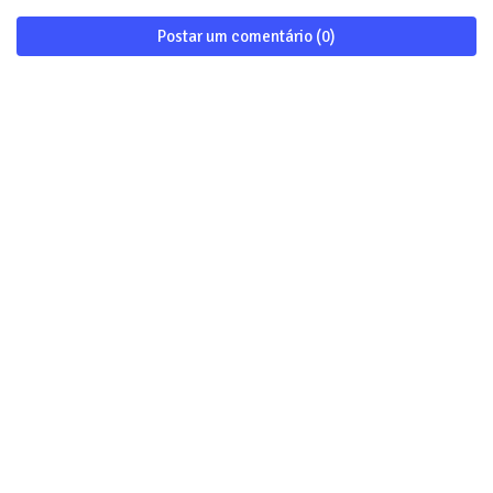
Postar um comentário (0)