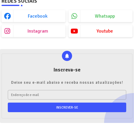
REDES SOCIAIS
Facebook
Whatsapp
Instagram
Youtube
Inscreva-se
Deixe seu e-mail abaixo e receba nossas atualizações!