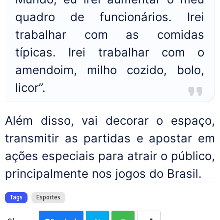
quadro de funcionários. Irei
trabalhar com as comidas
típicas. Irei trabalhar com o
amendoim, milho cozido, bolo,
licor”.
Além disso, vai decorar o espaço,
transmitir as partidas e apostar em
ações especiais para atrair o público,
principalmente nos jogos do Brasil.
Tags
Esportes