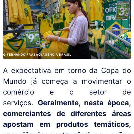
© FERNANDO FRAZÃO/AGÊNCIA BRASIL
A expectativa em torno da Copa do
Mundo já começa a movimentar o
comércio e o setor de
serviços.
Geralmente, nesta época,
comerciantes de diferentes áreas
apostam em produtos temáticos,