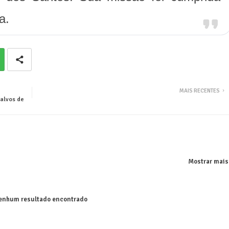
a.
MAIS RECENTES
 alvos de
Mostrar mais
nhum resultado encontrado